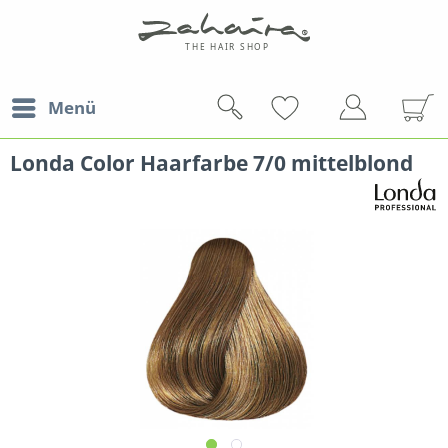
Menü
Londa Color Haarfarbe 7/0 mittelblond