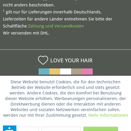
nicht anders beschrieben.
†
gilt nur für Lieferungen innerhalb Deutschlands,
Lieferzeiten für andere Länder entnehmen Sie bitte der
Schaltfläche
Zahlung und Versandkosten
Wir versenden mit DHL.
LOVE YOUR HAIR
Diese Website benutzt Cookies, die für den technischen
Betrieb der Website erforderlich sind und stets gesetzt
werden. Andere Cookies, die den Komfort bei Benutzung
dieser Website erhöhen, Werbeanzeigen personalisieren, der
Direktwerbung dienen oder die Interaktion mit anderen
Websites und sozialen Netzwerken vereinfachen sollen,
werden nur mit Ihrer Zustimmung gesetzt.
Mehr Informationen