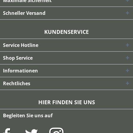
Maximale Sicherheit
Schneller Versand
KUNDENSERVICE
Service Hotline
Shop Service
Informationen
Rechtliches
HIER FINDEN SIE UNS
Begleiten Sie uns auf