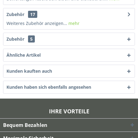
Zubehör
17
Weiteres Zubehör anzeigen...
mehr
Zubehör
5
Ähnliche Artikel
Kunden kauften auch
Kunden haben sich ebenfalls angesehen
IHRE VORTEILE
Bequem Bezahlen