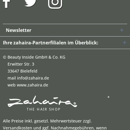
Newsletter
Ihre zahaira-Partnerfilialen im Überblick:
©
Beauty Inside GmbH & Co. KG
Erwitter Str. 3
33647 Bielefeld
mail info@zahaira.de
web www.zahaira.de
*
Alle Preise inkl. gesetzl. Mehrwertsteuer zzgl.
Versandkosten und ggf. Nachnahmegebühren, wenn