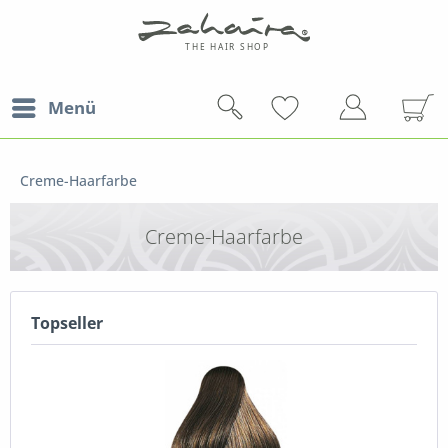
Menü
Creme-Haarfarbe
Creme-Haarfarbe
Topseller