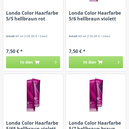
Londa Color Haarfarbe
Londa Color Haarfarbe
5/5 hellbraun rot
5/6 hellbraun violett
Inhalt
60 ml
(125,00 € / Liter)
Inhalt
60 ml
(125,00 € / Liter)
7,50 € *
7,50 € *
In den
In den
Londa Color Haarfarbe
Londa Color Haarfarbe
5/65 hellbraun violett
5/7 hellbraun braun