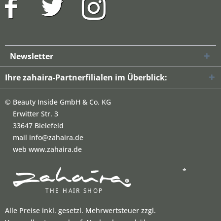
Newsletter
Ihre zahaira-Partnerfilialen im Überblick:
©
Beauty Inside GmbH & Co. KG
Erwitter Str. 3
33647 Bielefeld
mail info@zahaira.de
web www.zahaira.de
*
Alle Preise inkl. gesetzl. Mehrwertsteuer zzgl.