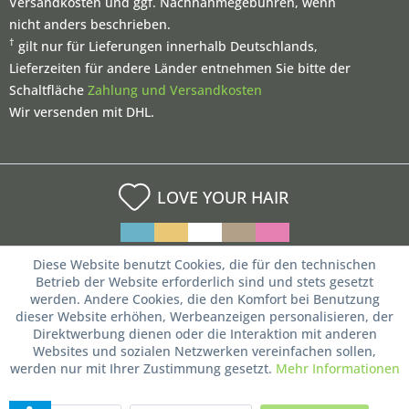
Versandkosten und ggf. Nachnahmegebühren, wenn
nicht anders beschrieben.
†
gilt nur für Lieferungen innerhalb Deutschlands,
Lieferzeiten für andere Länder entnehmen Sie bitte der
Schaltfläche
Zahlung und Versandkosten
Wir versenden mit DHL.
LOVE YOUR HAIR
Diese Website benutzt Cookies, die für den technischen
Betrieb der Website erforderlich sind und stets gesetzt
werden. Andere Cookies, die den Komfort bei Benutzung
dieser Website erhöhen, Werbeanzeigen personalisieren, der
Direktwerbung dienen oder die Interaktion mit anderen
Websites und sozialen Netzwerken vereinfachen sollen,
werden nur mit Ihrer Zustimmung gesetzt.
Mehr Informationen