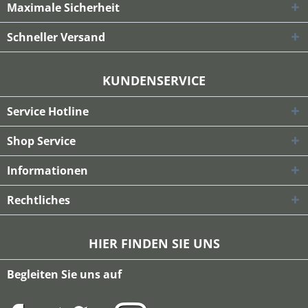
Maximale Sicherheit
Schneller Versand
KUNDENSERVICE
Service Hotline
Shop Service
Informationen
Rechtliches
HIER FINDEN SIE UNS
Begleiten Sie uns auf