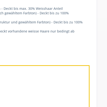
- Deckt bis max. 30% Weisshaar Anteil
ch gewähltem Farbton) - Deckt bis zu 100%
ruktur und gewähltem Farbton) - Deckt bis zu 100%
Deckt vorhandene weisse Haare nur bedingt ab