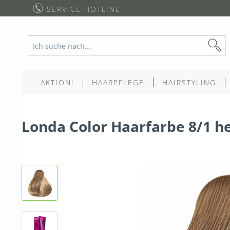
SERVICE HOTLINE
AKTION!
HAARPFLEGE
HAIRSTYLING
Londa Color Haarfarbe 8/1 he