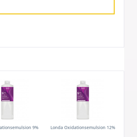
ationsemulsion 9%
Londa Oxidationsemulsion 12%