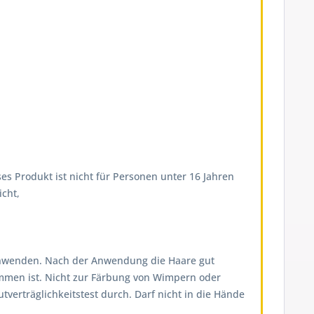
es Produkt ist nicht für Personen unter 16 Jahren
cht,
on anwenden. Nach der Anwendung die Haare gut
ommen ist. Nicht zur Färbung von Wimpern oder
erträglichkeitstest durch. Darf nicht in die Hände