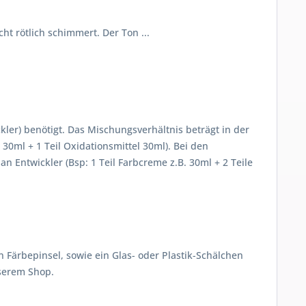
ht rötlich schimmert. Der Ton ...
ler) benötigt. Das Mischungsverhältnis beträgt in der
30ml + 1 Teil Oxidationsmittel 30ml). Bei den
 Entwickler (Bsp: 1 Teil Farbcreme z.B. 30ml + 2 Teile
Färbepinsel, sowie ein Glas- oder Plastik-Schälchen
nserem Shop.