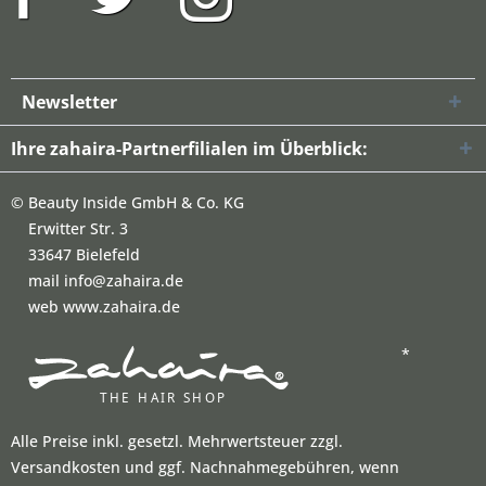
Newsletter
Ihre zahaira-Partnerfilialen im Überblick:
©
Beauty Inside GmbH & Co. KG
Erwitter Str. 3
33647 Bielefeld
mail info@zahaira.de
web www.zahaira.de
*
Alle Preise inkl. gesetzl. Mehrwertsteuer zzgl.
Versandkosten und ggf. Nachnahmegebühren, wenn