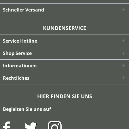
Schneller Versand
KUNDENSERVICE
Service Hotline
Shop Service
Informationen
Rechtliches
HIER FINDEN SIE UNS
Begleiten Sie uns auf