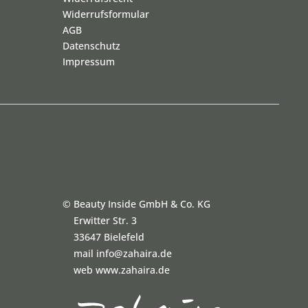
Widerrufsformular
AGB
Datenschutz
Impressum
©
Beauty Inside GmbH & Co. KG
Erwitter Str. 3
33647 Bielefeld
mail info@zahaira.de
web www.zahaira.de