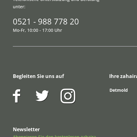
unter:
0521 - 988 778 20
Mo-Fr, 10:00 - 17:00 Uhr
Begleiten Sie uns auf
Ihre zahair
Detmold
Newsletter
Abonnieren Sie den kostenlosen zahaira