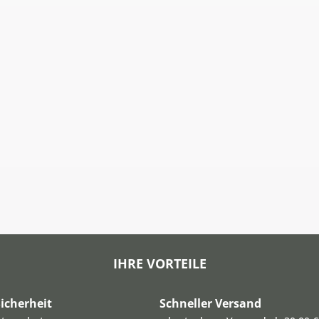
IHRE VORTEILE
icherheit
Schneller Versand