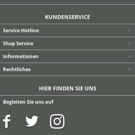
KUNDENSERVICE
Service Hotline
Shop Service
Informationen
Rechtliches
HIER FINDEN SIE UNS
Begleiten Sie uns auf