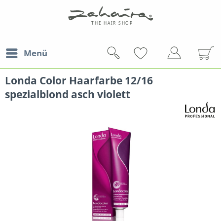
Menü
Londa Color Haarfarbe 12/16
spezialblond asch violett