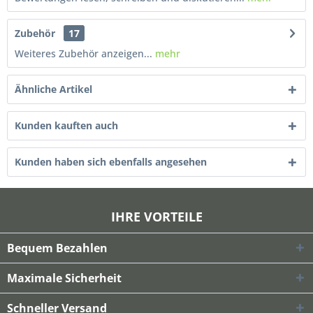
Zubehör
17
Weiteres Zubehör anzeigen...
mehr
Ähnliche Artikel
Kunden kauften auch
Kunden haben sich ebenfalls angesehen
IHRE VORTEILE
Bequem Bezahlen
Maximale Sicherheit
Schneller Versand