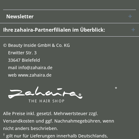
Newsletter
Ihre zahaira-Partnerfilialen im Überblick:
©
Beauty Inside GmbH & Co. KG
Erwitter Str. 3
33647 Bielefeld
mail info@zahaira.de
web www.zahaira.de
*
Alle Preise inkl. gesetzl. Mehrwertsteuer zzgl.
Versandkosten und ggf. Nachnahmegebühren, wenn
nicht anders beschrieben.
†
gilt nur für Lieferungen innerhalb Deutschlands,