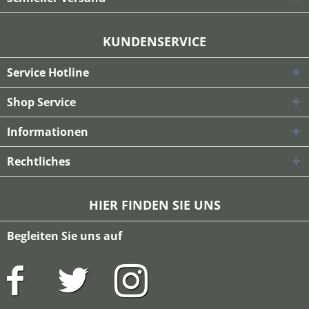
KUNDENSERVICE
Service Hotline
Shop Service
Informationen
Rechtliches
HIER FINDEN SIE UNS
Begleiten Sie uns auf