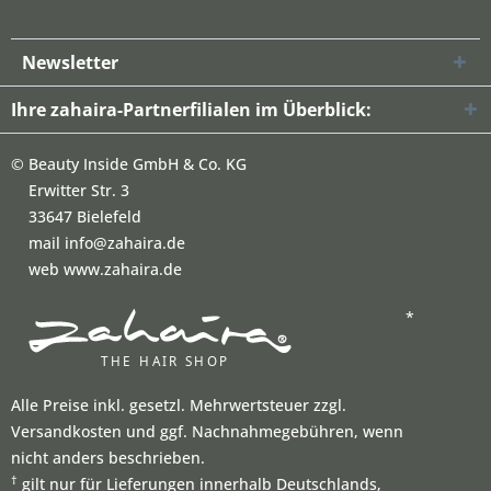
Newsletter
Ihre zahaira-Partnerfilialen im Überblick:
©
Beauty Inside GmbH & Co. KG
Erwitter Str. 3
33647 Bielefeld
mail info@zahaira.de
web www.zahaira.de
*
Alle Preise inkl. gesetzl. Mehrwertsteuer zzgl.
Versandkosten und ggf. Nachnahmegebühren, wenn
nicht anders beschrieben.
†
gilt nur für Lieferungen innerhalb Deutschlands,