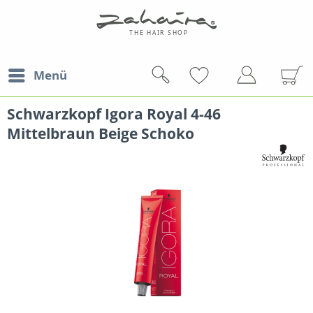
Menü
Schwarzkopf Igora Royal 4-46
Mittelbraun Beige Schoko