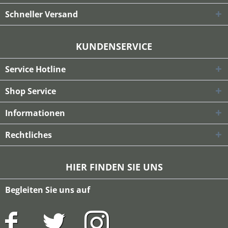
Schneller Versand
KUNDENSERVICE
Service Hotline
Shop Service
Informationen
Rechtliches
HIER FINDEN SIE UNS
Begleiten Sie uns auf