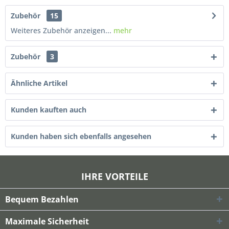
Zubehör
15
Weiteres Zubehör anzeigen...
mehr
Zubehör
3
Ähnliche Artikel
Kunden kauften auch
Kunden haben sich ebenfalls angesehen
IHRE VORTEILE
Bequem Bezahlen
Maximale Sicherheit