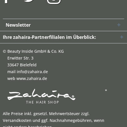
Newsletter
Ihre zahaira-Partnerfilialen im Überblick:
©
Beauty Inside GmbH & Co. KG
Erwitter Str. 3
33647 Bielefeld
mail info@zahaira.de
web www.zahaira.de
*
Alle Preise inkl. gesetzl. Mehrwertsteuer zzgl.
Versandkosten und ggf. Nachnahmegebühren, wenn