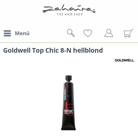
Menü
Goldwell Top Chic 8-N hellblond