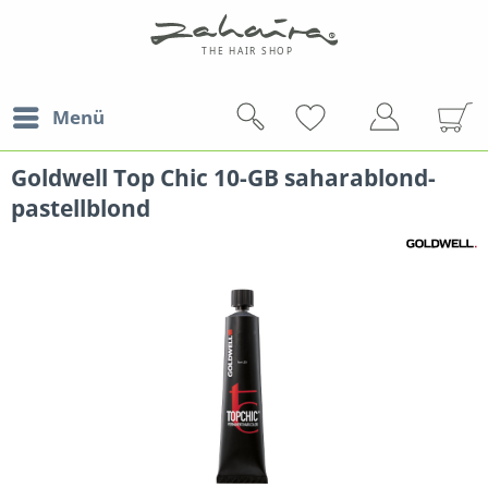
Menü
Goldwell Top Chic 10-GB saharablond-
pastellblond