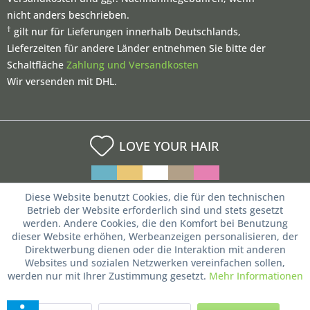
nicht anders beschrieben.
†
gilt nur für Lieferungen innerhalb Deutschlands,
Lieferzeiten für andere Länder entnehmen Sie bitte der
Schaltfläche
Zahlung und Versandkosten
Wir versenden mit DHL.
LOVE YOUR HAIR
Diese Website benutzt Cookies, die für den technischen
Betrieb der Website erforderlich sind und stets gesetzt
werden. Andere Cookies, die den Komfort bei Benutzung
dieser Website erhöhen, Werbeanzeigen personalisieren, der
Direktwerbung dienen oder die Interaktion mit anderen
Websites und sozialen Netzwerken vereinfachen sollen,
werden nur mit Ihrer Zustimmung gesetzt.
Mehr Informationen