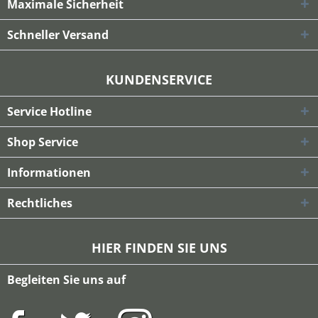
Maximale Sicherheit
Schneller Versand
KUNDENSERVICE
Service Hotline
Shop Service
Informationen
Rechtliches
HIER FINDEN SIE UNS
Begleiten Sie uns auf