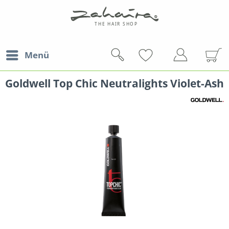
Menü
Goldwell Top Chic Neutralights Violet-Ash