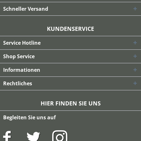
Schneller Versand
KUNDENSERVICE
Service Hotline
Shop Service
Informationen
Rechtliches
HIER FINDEN SIE UNS
Begleiten Sie uns auf