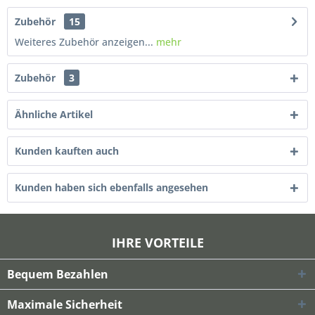
Zubehör
15
Weiteres Zubehör anzeigen...
mehr
Zubehör
3
Ähnliche Artikel
Kunden kauften auch
Kunden haben sich ebenfalls angesehen
IHRE VORTEILE
Bequem Bezahlen
Maximale Sicherheit