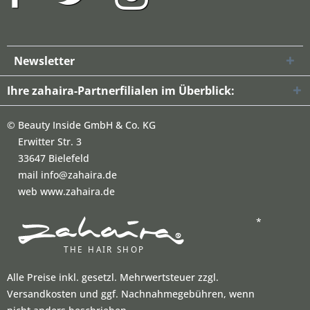
Newsletter
Ihre zahaira-Partnerfilialen im Überblick:
©
Beauty Inside GmbH & Co. KG
Erwitter Str. 3
33647 Bielefeld
mail info@zahaira.de
web www.zahaira.de
*
Alle Preise inkl. gesetzl. Mehrwertsteuer zzgl.
Versandkosten und ggf. Nachnahmegebühren, wenn