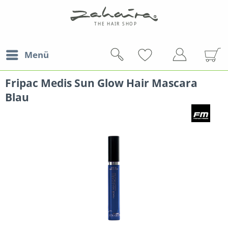
Menü
Fripac Medis Sun Glow Hair Mascara
Blau