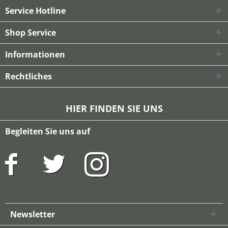
Service Hotline
Shop Service
Informationen
Rechtliches
HIER FINDEN SIE UNS
Begleiten Sie uns auf
Newsletter