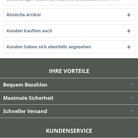
Ähnliche Artikel
Kunden kauften auch
Kunden haben sich ebenfalls angesehen
IHRE VORTEILE
Bequem Bezahlen
Maximale Sicherheit
Schneller Versand
KUNDENSERVICE