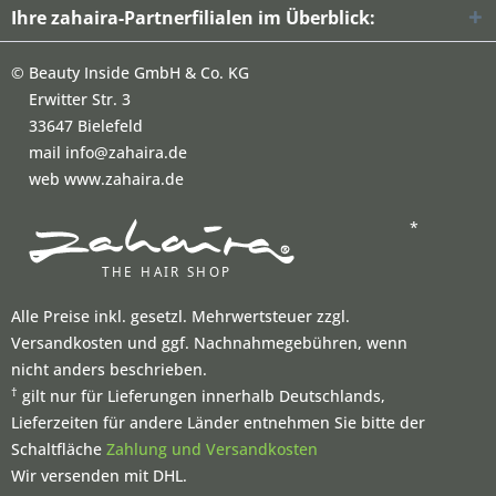
Ihre zahaira-Partnerfilialen im Überblick:
©
Beauty Inside GmbH & Co. KG
Erwitter Str. 3
33647 Bielefeld
mail info@zahaira.de
web www.zahaira.de
*
Alle Preise inkl. gesetzl. Mehrwertsteuer zzgl.
Versandkosten und ggf. Nachnahmegebühren, wenn
nicht anders beschrieben.
†
gilt nur für Lieferungen innerhalb Deutschlands,
Lieferzeiten für andere Länder entnehmen Sie bitte der
Schaltfläche
Zahlung und Versandkosten
Wir versenden mit DHL.