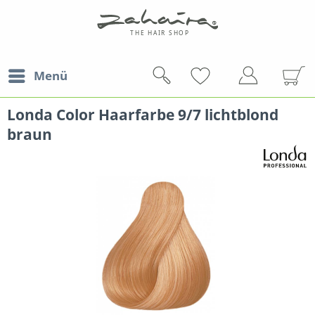
Menü
Londa Color Haarfarbe 9/7 lichtblond
braun