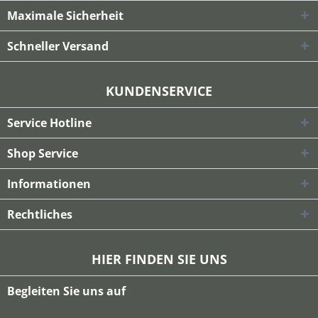
Maximale Sicherheit
Schneller Versand
KUNDENSERVICE
Service Hotline
Shop Service
Informationen
Rechtliches
HIER FINDEN SIE UNS
Begleiten Sie uns auf