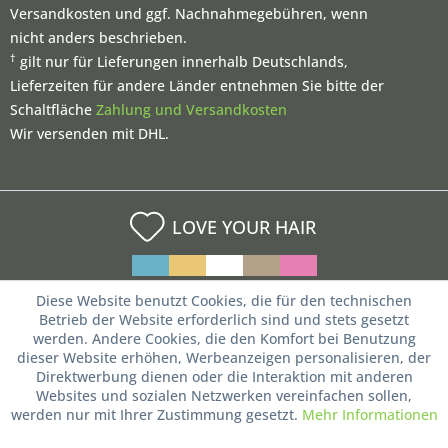
Versandkosten und ggf. Nachnahmegebühren, wenn
nicht anders beschrieben.
†
gilt nur für Lieferungen innerhalb Deutschlands,
Lieferzeiten für andere Länder entnehmen Sie bitte der
Schaltfläche
Zahlung und Versandkosten
Wir versenden mit DHL.
LOVE YOUR HAIR
Diese Website benutzt Cookies, die für den technischen
Betrieb der Website erforderlich sind und stets gesetzt
werden. Andere Cookies, die den Komfort bei Benutzung
dieser Website erhöhen, Werbeanzeigen personalisieren, der
Direktwerbung dienen oder die Interaktion mit anderen
Websites und sozialen Netzwerken vereinfachen sollen,
werden nur mit Ihrer Zustimmung gesetzt.
Mehr Informationen