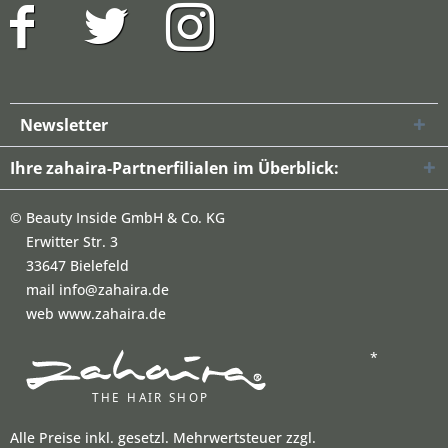
Newsletter
Ihre zahaira-Partnerfilialen im Überblick:
©
Beauty Inside GmbH & Co. KG
Erwitter Str. 3
33647 Bielefeld
mail info@zahaira.de
web www.zahaira.de
*
Alle Preise inkl. gesetzl. Mehrwertsteuer zzgl.