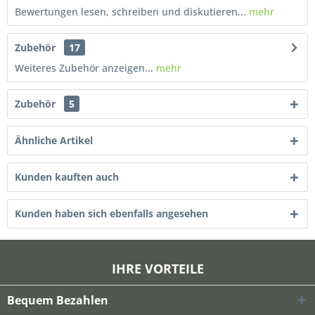
Bewertungen lesen, schreiben und diskutieren...
mehr
Zubehör
17
Weiteres Zubehör anzeigen...
mehr
Zubehör
5
Ähnliche Artikel
Kunden kauften auch
Kunden haben sich ebenfalls angesehen
IHRE VORTEILE
Bequem Bezahlen