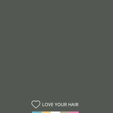
LOVE YOUR HAIR