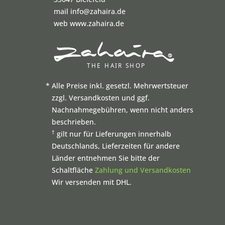
mail info@zahaira.de
web www.zahaira.de
*
Alle Preise inkl. gesetzl. Mehrwertsteuer
zzgl. Versandkosten und ggf.
Nachnahmegebühren, wenn nicht anders
beschrieben.
†
gilt nur für Lieferungen innerhalb
Deutschlands, Lieferzeiten für andere
Länder entnehmen Sie bitte der
Schaltfläche
Zahlung und Versandkosten
Wir versenden mit DHL.