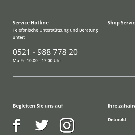
Service Hotline
Shop Servi
Telefonische Unterstützung und Beratung
unter:
0521 - 988 778 20
Mo-Fr, 10:00 - 17:00 Uhr
Begleiten Sie uns auf
Ihre zahair
Detmold