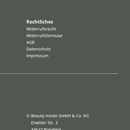
Rechtliches
Widerrufsrecht
Widerrufsformular
AGB
Datenschutz
Impressum
©
Beauty Inside GmbH & Co. KG
Erwitter Str. 3
33647 Bielefeld