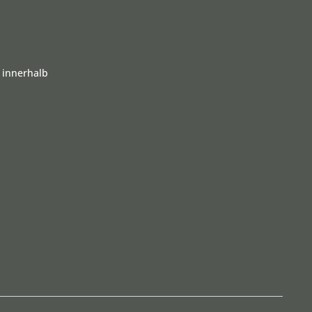
 innerhalb