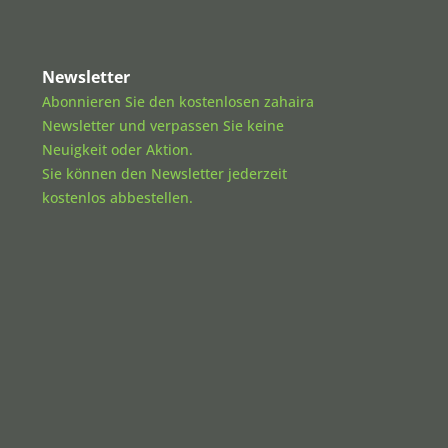
Newsletter
Abonnieren Sie den kostenlosen zahaira
Newsletter und verpassen Sie keine
Neuigkeit oder Aktion.
Sie können den Newsletter jederzeit
kostenlos abbestellen.