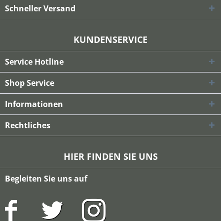
Schneller Versand
KUNDENSERVICE
Service Hotline
Shop Service
Informationen
Rechtliches
HIER FINDEN SIE UNS
Begleiten Sie uns auf