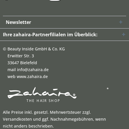
Newsletter
Ihre zahaira-Partnerfilialen im Überblick:
©
Beauty Inside GmbH & Co. KG
Erwitter Str. 3
33647 Bielefeld
mail info@zahaira.de
web www.zahaira.de
*
Alle Preise inkl. gesetzl. Mehrwertsteuer zzgl.
Versandkosten und ggf. Nachnahmegebühren, wenn
nicht anders beschrieben.