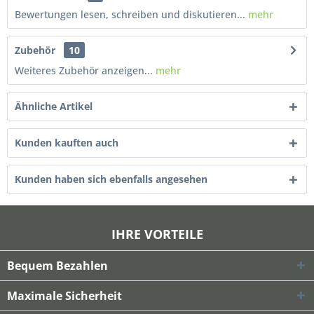
Bewertungen lesen, schreiben und diskutieren...
mehr
Zubehör
10
Weiteres Zubehör anzeigen...
mehr
Ähnliche Artikel
Kunden kauften auch
Kunden haben sich ebenfalls angesehen
IHRE VORTEILE
Bequem Bezahlen
Maximale Sicherheit