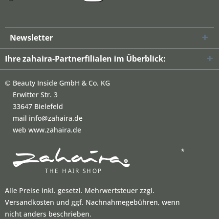
Newsletter
Ihre zahaira-Partnerfilialen im Überblick:
©
Beauty Inside GmbH & Co. KG
Erwitter Str. 3
33647 Bielefeld
mail info@zahaira.de
web www.zahaira.de
*
Alle Preise inkl. gesetzl. Mehrwertsteuer zzgl.
Versandkosten und ggf. Nachnahmegebühren, wenn
nicht anders beschrieben.