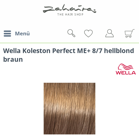
Menü
Wella Koleston Perfect ME+ 8/7 hellblond
braun