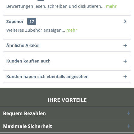
Bewertungen lesen, schreiben und diskutieren...
mehr
Zubehör
17
Weiteres Zubehör anzeigen...
mehr
Ähnliche Artikel
Kunden kauften auch
Kunden haben sich ebenfalls angesehen
IHRE VORTEILE
Bequem Bezahlen
Maximale Sicherheit