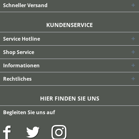
Schneller Versand
KUNDENSERVICE
Service Hotline
Shop Service
Informationen
Rechtliches
HIER FINDEN SIE UNS
Begleiten Sie uns auf