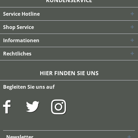
KUNDENSERVICE
Service Hotline
Shop Service
Informationen
Rechtliches
HIER FINDEN SIE UNS
Begleiten Sie uns auf
Newsletter