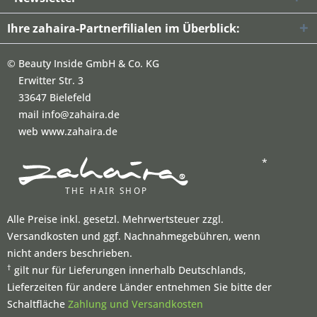
Ihre zahaira-Partnerfilialen im Überblick:
©
Beauty Inside GmbH & Co. KG
Erwitter Str. 3
33647 Bielefeld
mail info@zahaira.de
web www.zahaira.de
*
Alle Preise inkl. gesetzl. Mehrwertsteuer zzgl.
Versandkosten und ggf. Nachnahmegebühren, wenn
nicht anders beschrieben.
†
gilt nur für Lieferungen innerhalb Deutschlands,
Lieferzeiten für andere Länder entnehmen Sie bitte der
Schaltfläche
Zahlung und Versandkosten