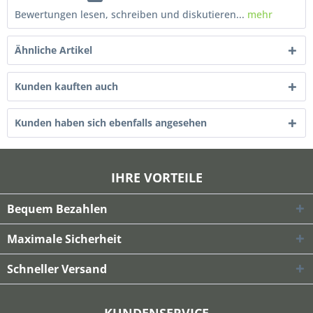
Bewertungen lesen, schreiben und diskutieren...
mehr
Ähnliche Artikel
Kunden kauften auch
Kunden haben sich ebenfalls angesehen
IHRE VORTEILE
Bequem Bezahlen
Maximale Sicherheit
Schneller Versand