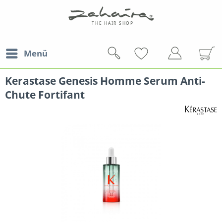
Menü
Kerastase Genesis Homme Serum Anti-
Chute Fortifant