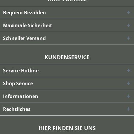
Bequem Bezahlen
Maximale Sicherheit
Schneller Versand
KUNDENSERVICE
Service Hotline
Shop Service
Informationen
Rechtliches
HIER FINDEN SIE UNS