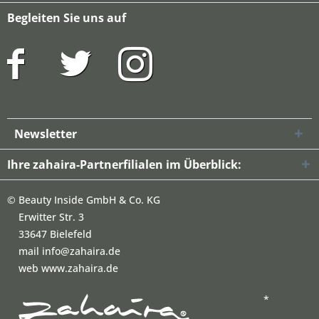
Begleiten Sie uns auf
Newsletter
Ihre zahaira-Partnerfilialen im Überblick:
©
Beauty Inside GmbH & Co. KG
Erwitter Str. 3
33647 Bielefeld
mail info@zahaira.de
web www.zahaira.de
*