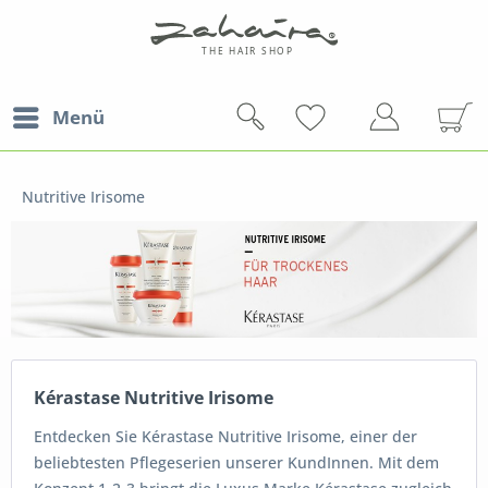
Menü
Nutritive Irisome
Kérastase Nutritive Irisome
Entdecken Sie Kérastase Nutritive Irisome, einer der
beliebtesten Pflegeserien unserer KundInnen. Mit dem