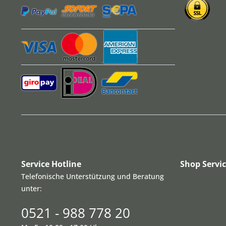
Service Hotline
Shop Servi
Telefonische Unterstützung und Beratung
unter:
0521 - 988 778 20