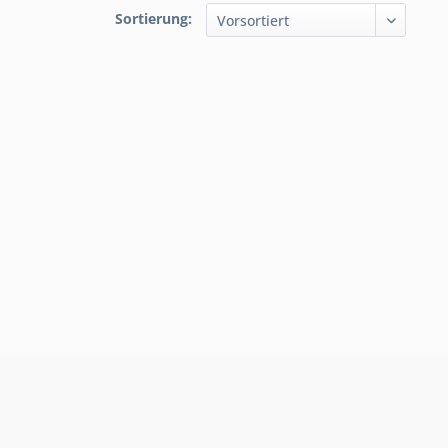
Sortierung: