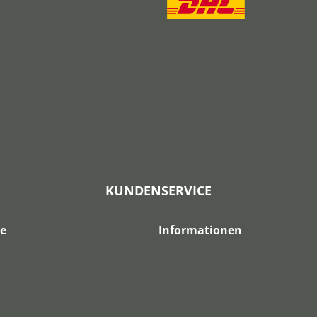
KUNDENSERVICE
ce
Informationen