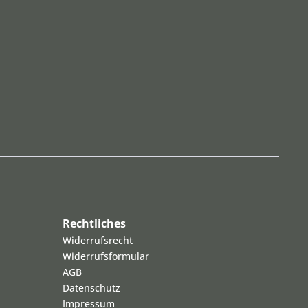
Rechtliches
Widerrufsrecht
Widerrufsformular
AGB
Datenschutz
Impressum