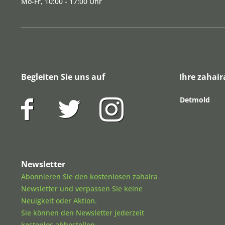
Mo-Fr, 10:00 - 17:00 Uhr
Begleiten Sie uns auf
Ihre zahair
Detmold
Newsletter
Abonnieren Sie den kostenlosen zahaira
Newsletter und verpassen Sie keine
Neuigkeit oder Aktion.
Sie können den Newsletter jederzeit
kostenlos abbestellen.