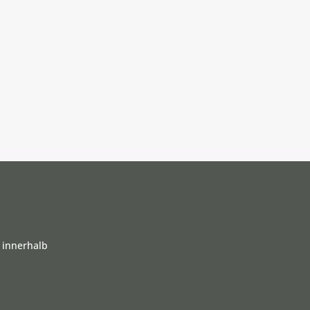
 innerhalb