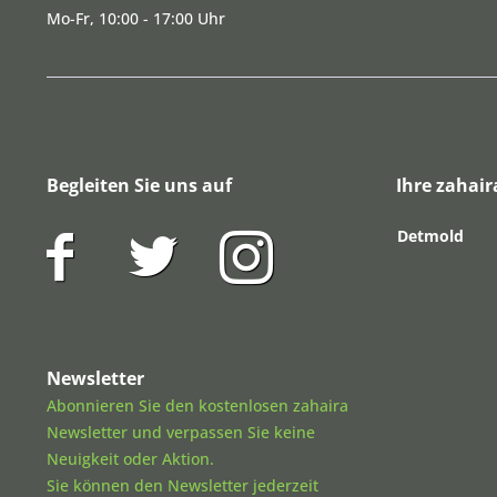
Mo-Fr, 10:00 - 17:00 Uhr
Begleiten Sie uns auf
Ihre zahair
Detmold
Newsletter
Abonnieren Sie den kostenlosen zahaira
Newsletter und verpassen Sie keine
Neuigkeit oder Aktion.
Sie können den Newsletter jederzeit