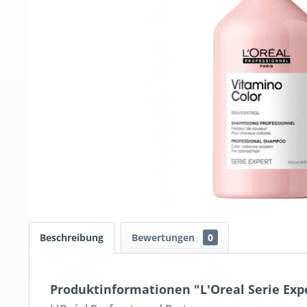
Beschreibung
Bewertungen
0
Produktinformationen "L'Oreal Serie Ex