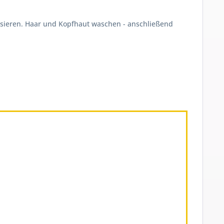
sieren. Haar und Kopfhaut waschen - anschließend