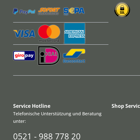
Service Hotline
Shop Servi
Telefonische Unterstützung und Beratung
unter:
0521 - 988 778 20