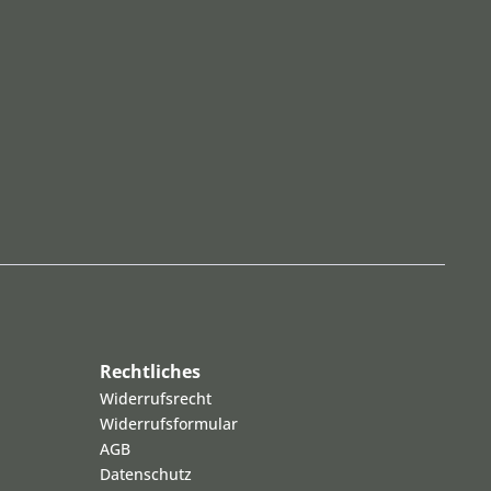
Rechtliches
Widerrufsrecht
Widerrufsformular
AGB
Datenschutz