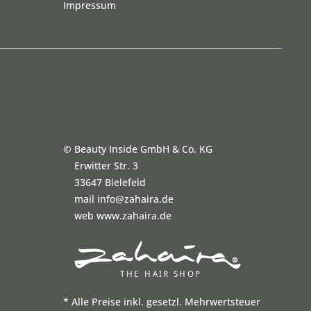
Impressum
©
Beauty Inside GmbH & Co. KG
Erwitter Str. 3
33647 Bielefeld
mail info@zahaira.de
web www.zahaira.de
*
Alle Preise inkl. gesetzl. Mehrwertsteuer