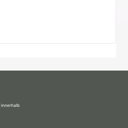
 innerhalb