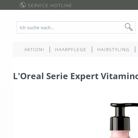
SERVICE HOTLINE
AKTION!
HAARPFLEGE
HAIRSTYLING
L'Oreal Serie Expert Vitami