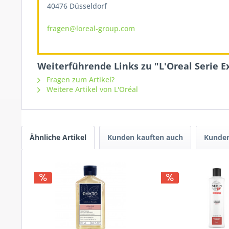
40476 Düsseldorf
fragen@loreal-group.com
Weiterführende Links zu "L'Oreal Serie 
Fragen zum Artikel?
Weitere Artikel von L'Oréal
Ähnliche Artikel
Kunden kauften auch
Kunden