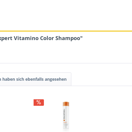
Expert Vitamino Color Shampoo"
 haben sich ebenfalls angesehen