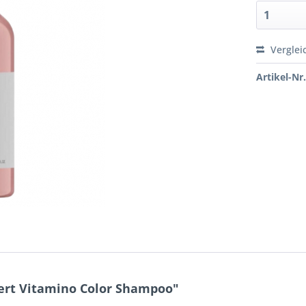
Verglei
Artikel-Nr.
pert Vitamino Color Shampoo"