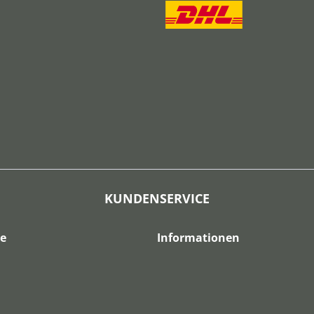
KUNDENSERVICE
ce
Informationen