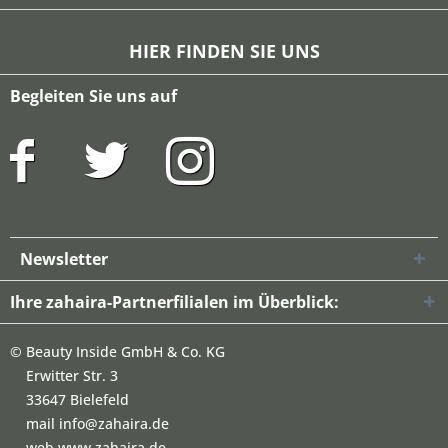
HIER FINDEN SIE UNS
Begleiten Sie uns auf
Newsletter
Ihre zahaira-Partnerfilialen im Überblick:
©
Beauty Inside GmbH & Co. KG
Erwitter Str. 3
33647 Bielefeld
mail info@zahaira.de
web www.zahaira.de