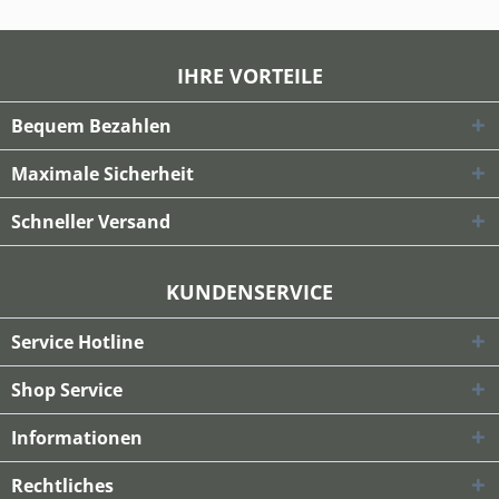
IHRE VORTEILE
Bequem Bezahlen
Maximale Sicherheit
Schneller Versand
KUNDENSERVICE
Service Hotline
Shop Service
Informationen
Rechtliches