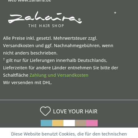
*
Alle Preise inkl. gesetzl. Mehrwertsteuer zzgl.
Versandkosten und ggf. Nachnahmegebühren, wenn
nicht anders beschrieben.
†
gilt nur für Lieferungen innerhalb Deutschlands,
Lieferzeiten für andere Länder entnehmen Sie bitte der
Schaltfläche
Zahlung und Versandkosten
Wir versenden mit DHL.
LOVE YOUR HAIR
Diese Website benutzt Cookies, die für den technischen