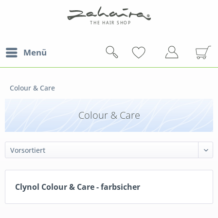
Menü
Colour & Care
Colour & Care
Clynol Colour & Care - farbsicher