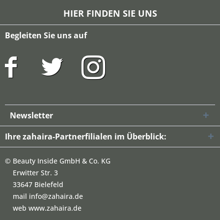
HIER FINDEN SIE UNS
Begleiten Sie uns auf
Newsletter
Ihre zahaira-Partnerfilialen im Überblick:
©
Beauty Inside GmbH & Co. KG
Erwitter Str. 3
33647 Bielefeld
mail info@zahaira.de
web www.zahaira.de