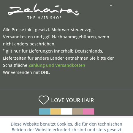
*
Alle Preise inkl. gesetzl. Mehrwertsteuer zzgl.
Versandkosten und ggf. Nachnahmegebühren, wenn
nicht anders beschrieben.
†
gilt nur für Lieferungen innerhalb Deutschlands,
Lieferzeiten für andere Länder entnehmen Sie bitte der
Schaltfläche
Zahlung und Versandkosten
Wir versenden mit DHL.
LOVE YOUR HAIR
Diese Website benutzt Cookies, die für den technischen
Betrieb der Website erforderlich sind und stets gesetzt