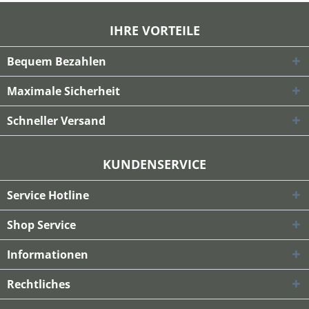
IHRE VORTEILE
Bequem Bezahlen
Maximale Sicherheit
Schneller Versand
KUNDENSERVICE
Service Hotline
Shop Service
Informationen
Rechtliches