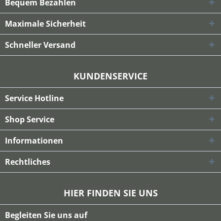
Bequem Bezahlen
Maximale Sicherheit
Schneller Versand
KUNDENSERVICE
Service Hotline
Shop Service
Informationen
Rechtliches
HIER FINDEN SIE UNS
Begleiten Sie uns auf