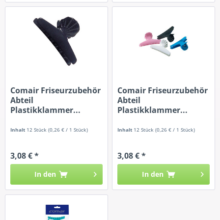
Comair Friseurzubehör
Comair Friseurzubehör
Abteil
Abteil
Plastikklammer...
Plastikklammer...
Inhalt
12 Stück
(0,26 € / 1 Stück)
Inhalt
12 Stück
(0,26 € / 1 Stück)
3,08 € *
3,08 € *
In den
In den