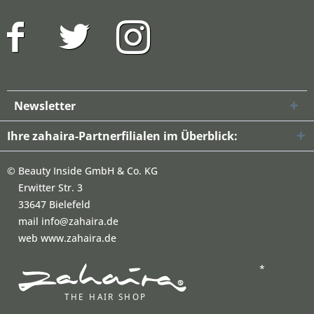
Newsletter
Ihre zahaira-Partnerfilialen im Überblick:
©
Beauty Inside GmbH & Co. KG
Erwitter Str. 3
33647 Bielefeld
mail info@zahaira.de
web www.zahaira.de
*