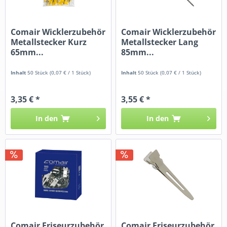
Comair Wicklerzubehör
Comair Wicklerzubehör
Metallstecker Kurz
Metallstecker Lang
65mm...
85mm...
Inhalt
50 Stück
(0,07 € / 1 Stück)
Inhalt
50 Stück
(0,07 € / 1 Stück)
3,35 € *
3,55 € *
In den
In den
Comair Friseurzubehör
Comair Friseurzubehör