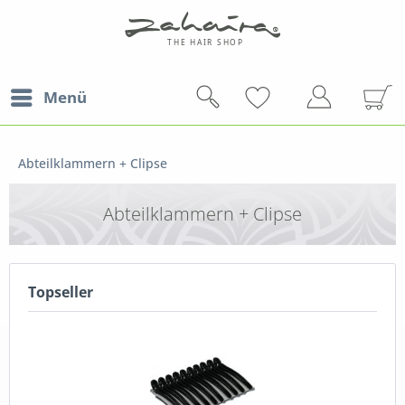
Menü
Abteilklammern + Clipse
Abteilklammern + Clipse
Topseller