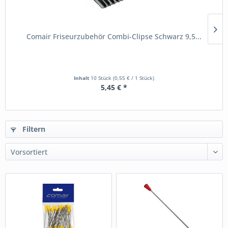
Comair Friseurzubehör Combi-Clipse Schwarz 9,5...
Inhalt
10 Stück
(0,55 € / 1 Stück)
5,45 € *
Filtern