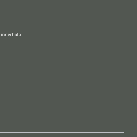
 innerhalb