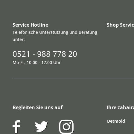
Service Hotline
Shop Servi
Telefonische Unterstützung und Beratung
unter:
0521 - 988 778 20
Mo-Fr, 10:00 - 17:00 Uhr
Begleiten Sie uns auf
Ihre zahair
Detmold