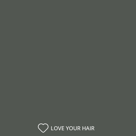
LOVE YOUR HAIR