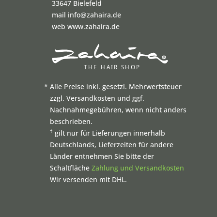
33647 Bielefeld
mail info@zahaira.de
web www.zahaira.de
*
Alle Preise inkl. gesetzl. Mehrwertsteuer
zzgl. Versandkosten und ggf.
Nachnahmegebühren, wenn nicht anders
beschrieben.
†
gilt nur für Lieferungen innerhalb
Deutschlands, Lieferzeiten für andere
Länder entnehmen Sie bitte der
Schaltfläche
Zahlung und Versandkosten
Wir versenden mit DHL.