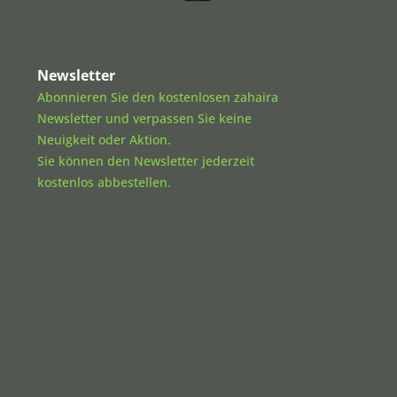
Newsletter
Abonnieren Sie den kostenlosen zahaira
Newsletter und verpassen Sie keine
Neuigkeit oder Aktion.
Sie können den Newsletter jederzeit
kostenlos abbestellen.