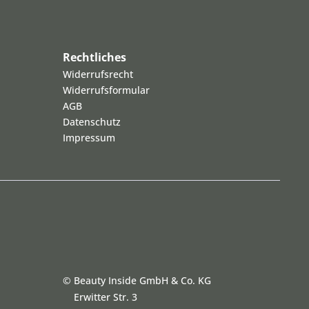
Rechtliches
Widerrufsrecht
Widerrufsformular
AGB
Datenschutz
Impressum
©
Beauty Inside GmbH & Co. KG
Erwitter Str. 3