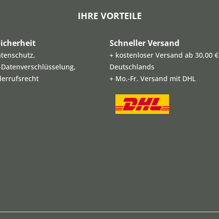
IHRE VORTEILE
icherheit
Schneller Versand
atenschutz,
+ kostenloser Versand ab 30,00 €
L-Datenverschlüsselung,
Deutschlands
derrufsrecht
+ Mo.-Fr. Versand mit DHL