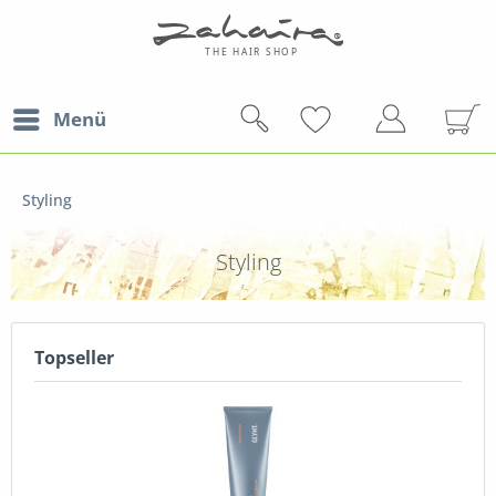
Menü
Styling
Styling
Topseller