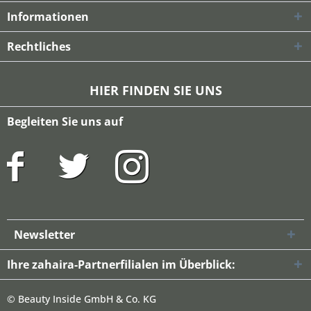
Informationen
Rechtliches
HIER FINDEN SIE UNS
Begleiten Sie uns auf
Newsletter
Ihre zahaira-Partnerfilialen im Überblick:
©
Beauty Inside GmbH & Co. KG