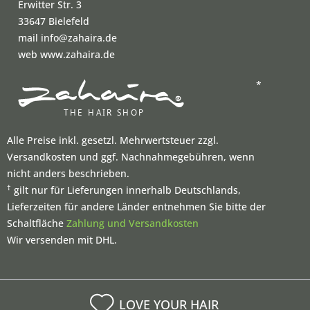
Erwitter Str. 3
33647 Bielefeld
mail info@zahaira.de
web www.zahaira.de
*
Alle Preise inkl. gesetzl. Mehrwertsteuer zzgl.
Versandkosten und ggf. Nachnahmegebühren, wenn
nicht anders beschrieben.
†
gilt nur für Lieferungen innerhalb Deutschlands,
Lieferzeiten für andere Länder entnehmen Sie bitte der
Schaltfläche
Zahlung und Versandkosten
Wir versenden mit DHL.
LOVE YOUR HAIR