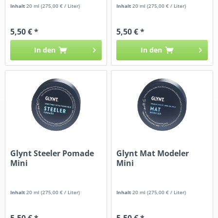
Inhalt
20 ml
(275,00 € / Liter)
Inhalt
20 ml
(275,00 € / Liter)
5,50 € *
5,50 € *
In den
In den
Glynt Steeler Pomade
Glynt Mat Modeler
Mini
Mini
Inhalt
20 ml
(275,00 € / Liter)
Inhalt
20 ml
(275,00 € / Liter)
5,50 € *
5,50 € *