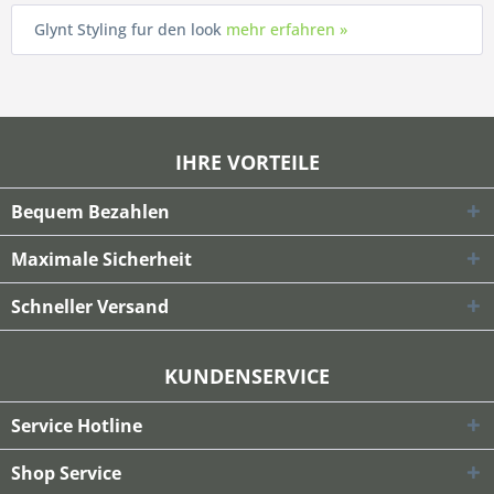
Glynt Styling fur den look
mehr erfahren »
IHRE VORTEILE
Bequem Bezahlen
Maximale Sicherheit
Schneller Versand
KUNDENSERVICE
Service Hotline
Shop Service