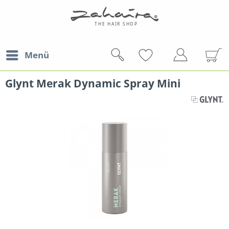
Menü
Glynt Merak Dynamic Spray Mini