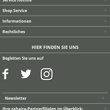
Service Hotline
Shop Service
Informationen
Rechtliches
HIER FINDEN SIE UNS
Begleiten Sie uns auf
Newsletter
Ihre zahaira-Partnerfilialen im Überblick: