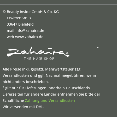
©
Beauty Inside GmbH & Co. KG
Erwitter Str. 3
33647 Bielefeld
mail info@zahaira.de
web www.zahaira.de
*
Alle Preise inkl. gesetzl. Mehrwertsteuer zzgl.
Versandkosten und ggf. Nachnahmegebühren, wenn
nicht anders beschrieben.
†
gilt nur für Lieferungen innerhalb Deutschlands,
Lieferzeiten für andere Länder entnehmen Sie bitte der
Schaltfläche
Zahlung und Versandkosten
Wir versenden mit DHL.