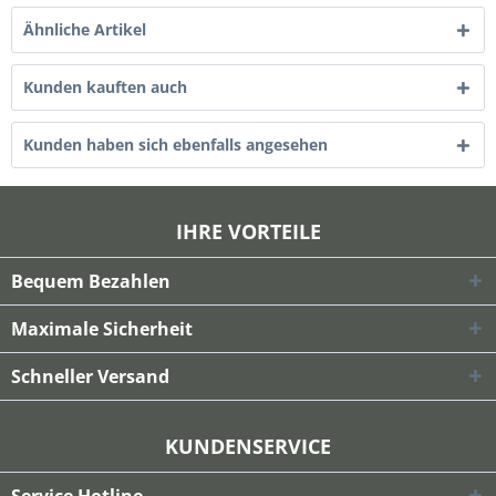
Ähnliche Artikel
Kunden kauften auch
Kunden haben sich ebenfalls angesehen
IHRE VORTEILE
Bequem Bezahlen
Maximale Sicherheit
Schneller Versand
KUNDENSERVICE