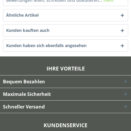
Bewertungen lesen, schreiben und diskutieren...
mehr
Ähnliche Artikel
Kunden kauften auch
Kunden haben sich ebenfalls angesehen
IHRE VORTEILE
Bequem Bezahlen
Maximale Sicherheit
Schneller Versand
KUNDENSERVICE