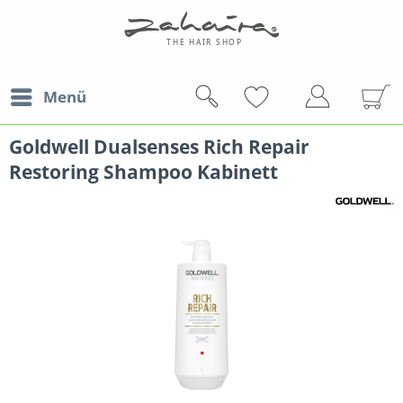
Menü
Goldwell Dualsenses Rich Repair
Restoring Shampoo Kabinett