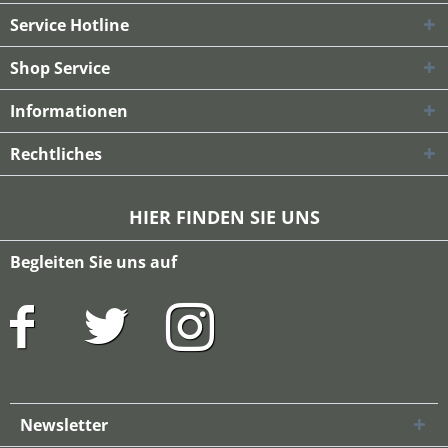
Service Hotline
Shop Service
Informationen
Rechtliches
HIER FINDEN SIE UNS
Begleiten Sie uns auf
Newsletter