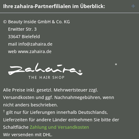
Ihre zahaira-Partnerfilialen im Überblick:
©
Beauty Inside GmbH & Co. KG
Erwitter Str. 3
33647 Bielefeld
mail info@zahaira.de
web www.zahaira.de
*
Alle Preise inkl. gesetzl. Mehrwertsteuer zzgl.
Versandkosten und ggf. Nachnahmegebühren, wenn
nicht anders beschrieben.
†
gilt nur für Lieferungen innerhalb Deutschlands,
Lieferzeiten für andere Länder entnehmen Sie bitte der
Schaltfläche
Zahlung und Versandkosten
Wir versenden mit DHL.