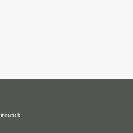
 innerhalb