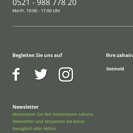
0521 - 988 778 20
Mo-Fr, 10:00 - 17:00 Uhr
Begleiten Sie uns auf
Ihre zahair
Detmold
Newsletter
Abonnieren Sie den kostenlosen zahaira
Newsletter und verpassen Sie keine
Neuigkeit oder Aktion.