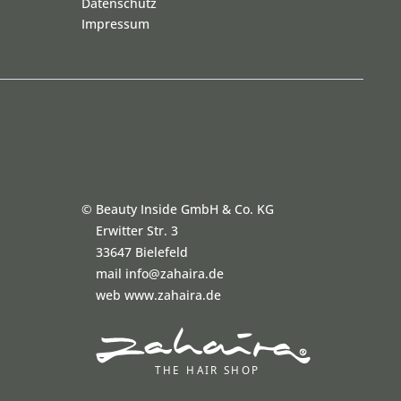
Datenschutz
Impressum
©
Beauty Inside GmbH & Co. KG
Erwitter Str. 3
33647 Bielefeld
mail info@zahaira.de
web www.zahaira.de