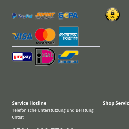
Service Hotline
Shop Servi
Telefonische Unterstützung und Beratung
unter: