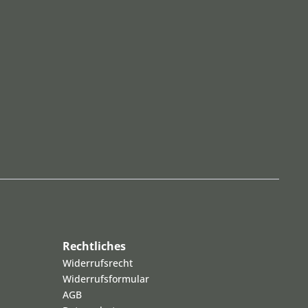
Rechtliches
Widerrufsrecht
Widerrufsformular
AGB