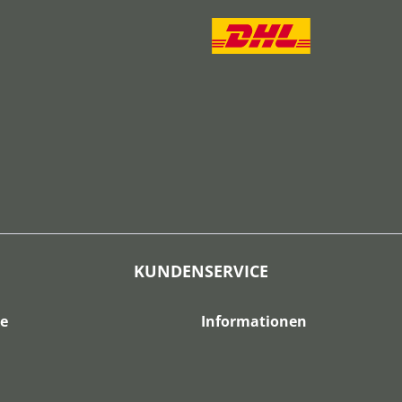
KUNDENSERVICE
ce
Informationen