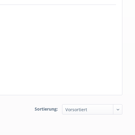
Sortierung: