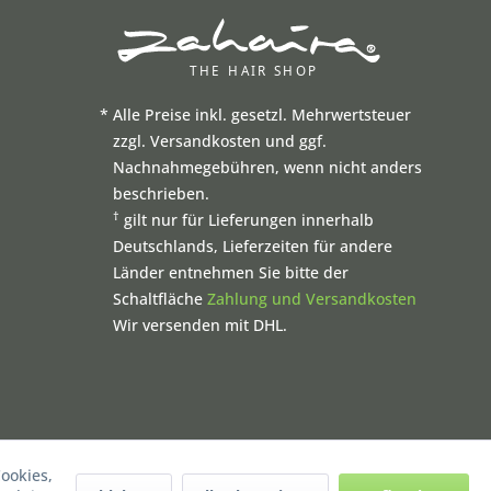
*
Alle Preise inkl. gesetzl. Mehrwertsteuer
zzgl. Versandkosten und ggf.
Nachnahmegebühren, wenn nicht anders
beschrieben.
†
gilt nur für Lieferungen innerhalb
Deutschlands, Lieferzeiten für andere
Länder entnehmen Sie bitte der
Schaltfläche
Zahlung und Versandkosten
Wir versenden mit DHL.
ookies,