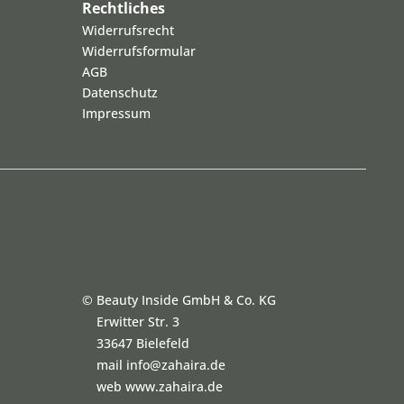
Rechtliches
Widerrufsrecht
Widerrufsformular
AGB
Datenschutz
Impressum
©
Beauty Inside GmbH & Co. KG
Erwitter Str. 3
33647 Bielefeld
mail info@zahaira.de
web www.zahaira.de