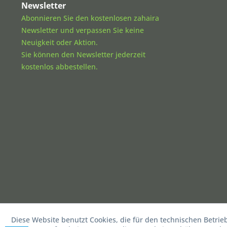
Newsletter
Abonnieren Sie den kostenlosen zahaira
Newsletter und verpassen Sie keine
Neuigkeit oder Aktion.
Sie können den Newsletter jederzeit
kostenlos abbestellen.
Diese Website benutzt Cookies, die für den technischen Betrie