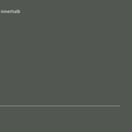
 innerhalb