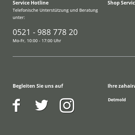
Service Hotline
Shop Servi
Telefonische Unterstützung und Beratung
unter:
0521 - 988 778 20
Mo-Fr, 10:00 - 17:00 Uhr
Begleiten Sie uns auf
Ihre zahair
Detmold