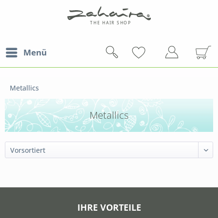
Menü
Metallics
Metallics
IHRE VORTEILE