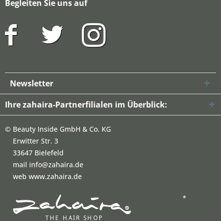
Begleiten Sie uns auf
Newsletter
Ihre zahaira-Partnerfilialen im Überblick:
©
Beauty Inside GmbH & Co. KG
Erwitter Str. 3
33647 Bielefeld
mail info@zahaira.de
web www.zahaira.de
*