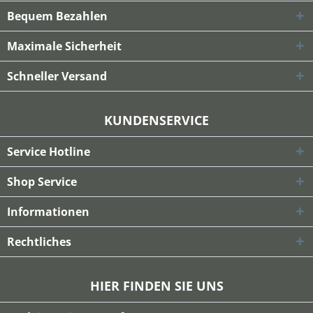
Bequem Bezahlen
Maximale Sicherheit
Schneller Versand
KUNDENSERVICE
Service Hotline
Shop Service
Informationen
Rechtliches
HIER FINDEN SIE UNS