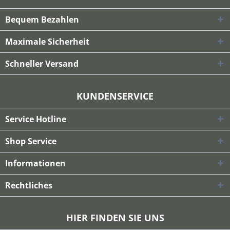
Bequem Bezahlen
Maximale Sicherheit
Schneller Versand
KUNDENSERVICE
Service Hotline
Shop Service
Informationen
Rechtliches
HIER FINDEN SIE UNS