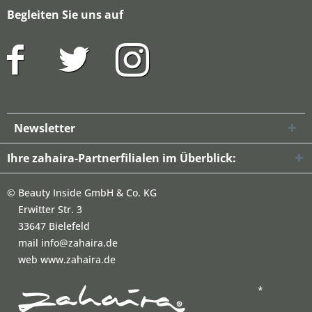
Begleiten Sie uns auf
Newsletter
Ihre zahaira-Partnerfilialen im Überblick:
©
Beauty Inside GmbH & Co. KG
Erwitter Str. 3
33647 Bielefeld
mail info@zahaira.de
web www.zahaira.de
*