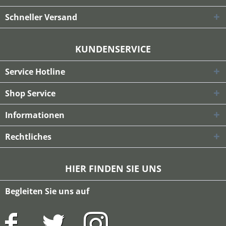
Schneller Versand
KUNDENSERVICE
Service Hotline
Shop Service
Informationen
Rechtliches
HIER FINDEN SIE UNS
Begleiten Sie uns auf