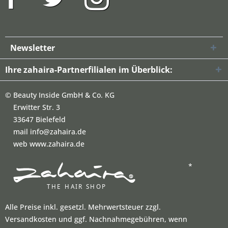
Newsletter
Ihre zahaira-Partnerfilialen im Überblick:
©
Beauty Inside GmbH & Co. KG
Erwitter Str. 3
33647 Bielefeld
mail info@zahaira.de
web www.zahaira.de
*
Alle Preise inkl. gesetzl. Mehrwertsteuer zzgl.
Versandkosten und ggf. Nachnahmegebühren, wenn