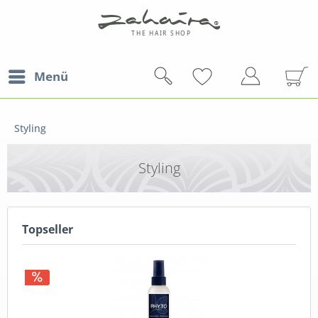
Menü
Styling
Styling
Topseller