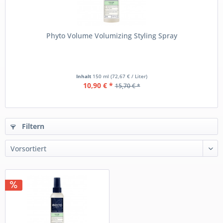
Phyto Volume Volumizing Styling Spray
Inhalt
150 ml
(72,67 € / Liter)
10,90 € *
15,70 € *
Filtern