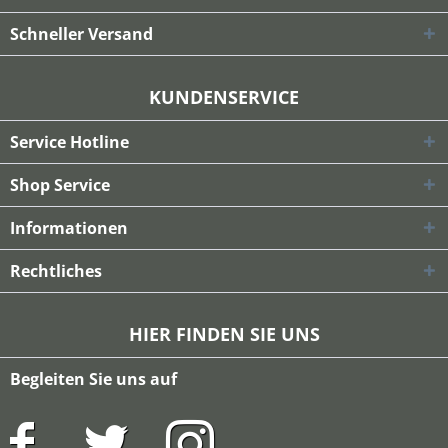
Schneller Versand
KUNDENSERVICE
Service Hotline
Shop Service
Informationen
Rechtliches
HIER FINDEN SIE UNS
Begleiten Sie uns auf