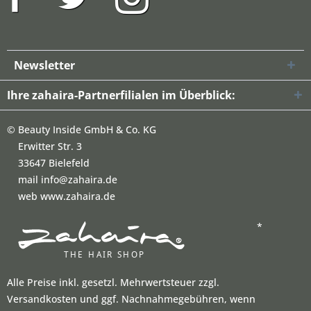
Newsletter
Ihre zahaira-Partnerfilialen im Überblick:
©
Beauty Inside GmbH & Co. KG
Erwitter Str. 3
33647 Bielefeld
mail info@zahaira.de
web www.zahaira.de
*
Alle Preise inkl. gesetzl. Mehrwertsteuer zzgl.
Versandkosten und ggf. Nachnahmegebühren, wenn