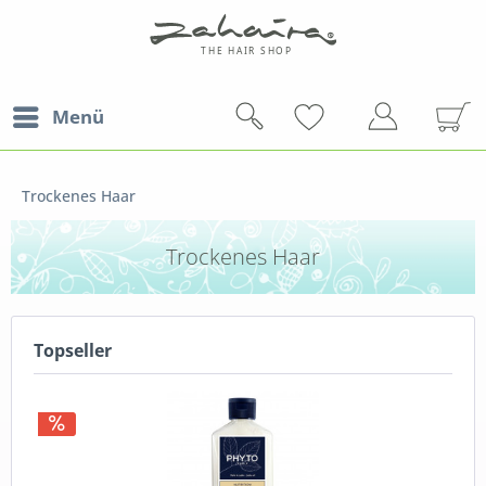
Menü
Trockenes Haar
Trockenes Haar
Topseller