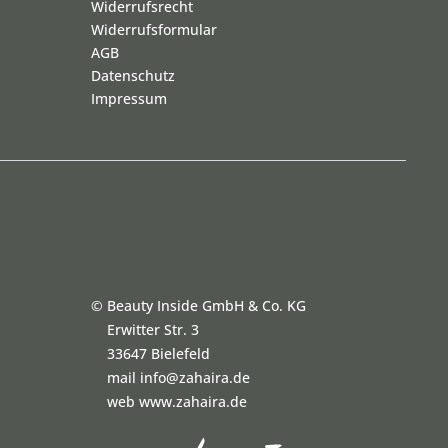
Widerrufsrecht
Widerrufsformular
AGB
Datenschutz
Impressum
©
Beauty Inside GmbH & Co. KG
Erwitter Str. 3
33647 Bielefeld
mail info@zahaira.de
web www.zahaira.de