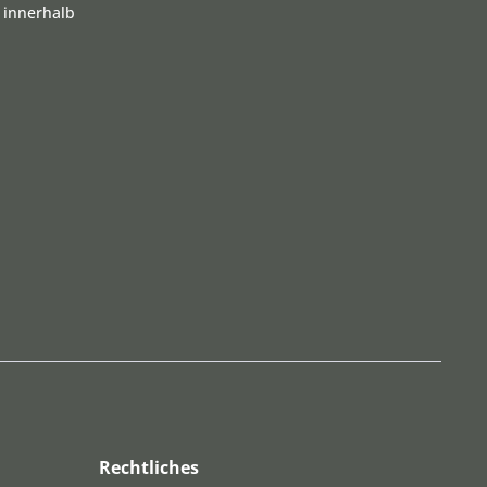
 innerhalb
Rechtliches