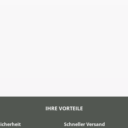
IHRE VORTEILE
icherheit
Schneller Versand