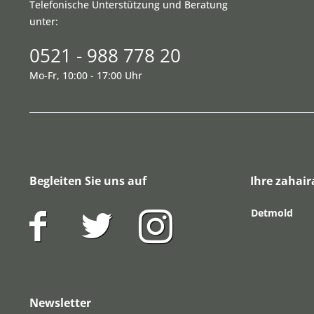
Telefonische Unterstützung und Beratung
unter:
0521 - 988 778 20
Mo-Fr, 10:00 - 17:00 Uhr
Begleiten Sie uns auf
Ihre zahair
Detmold
Newsletter