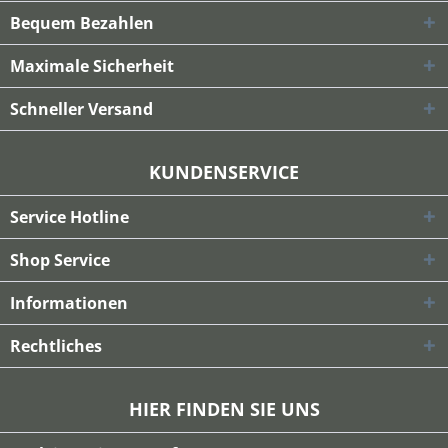
Bequem Bezahlen
Maximale Sicherheit
Schneller Versand
KUNDENSERVICE
Service Hotline
Shop Service
Informationen
Rechtliches
HIER FINDEN SIE UNS