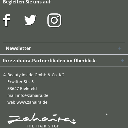
Begleiten Sie uns auf
Newsletter
Ihre zahaira-Partnerfilialen im Überblick:
©
Beauty Inside GmbH & Co. KG
Erwitter Str. 3
33647 Bielefeld
mail info@zahaira.de
web www.zahaira.de
*