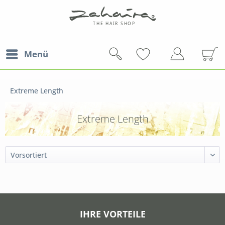
Menü
Extreme Length
Extreme Length
IHRE VORTEILE