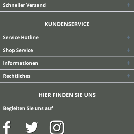
Schneller Versand
KUNDENSERVICE
Service Hotline
Shop Service
Informationen
Rechtliches
HIER FINDEN SIE UNS
Begleiten Sie uns auf