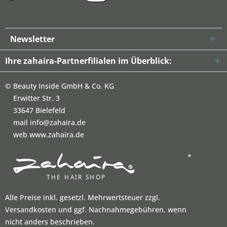
Newsletter
Ihre zahaira-Partnerfilialen im Überblick:
©
Beauty Inside GmbH & Co. KG
Erwitter Str. 3
33647 Bielefeld
mail info@zahaira.de
web www.zahaira.de
*
Alle Preise inkl. gesetzl. Mehrwertsteuer zzgl.
Versandkosten und ggf. Nachnahmegebühren, wenn
nicht anders beschrieben.