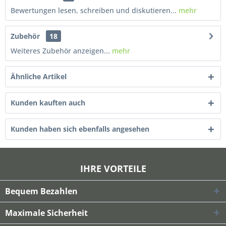
Bewertungen lesen, schreiben und diskutieren...
mehr
Zubehör
18
Weiteres Zubehör anzeigen...
mehr
Ähnliche Artikel
Kunden kauften auch
Kunden haben sich ebenfalls angesehen
IHRE VORTEILE
Bequem Bezahlen
Maximale Sicherheit