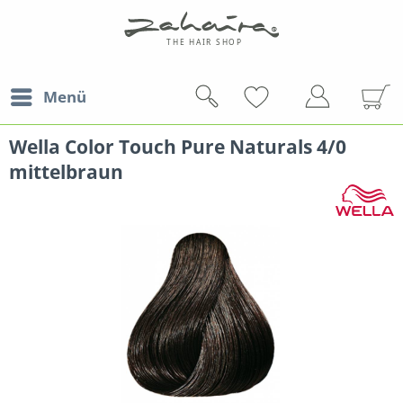
Menü
Wella Color Touch Pure Naturals 4/0
mittelbraun