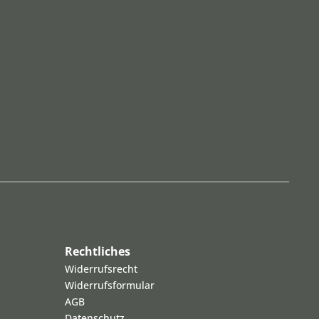
Rechtliches
Widerrufsrecht
Widerrufsformular
AGB
Datenschutz