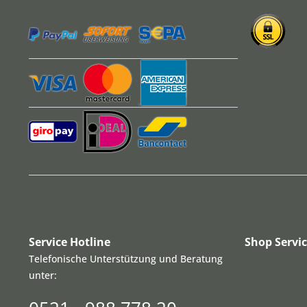
Service Hotline
Shop Servi
Telefonische Unterstützung und Beratung
unter: