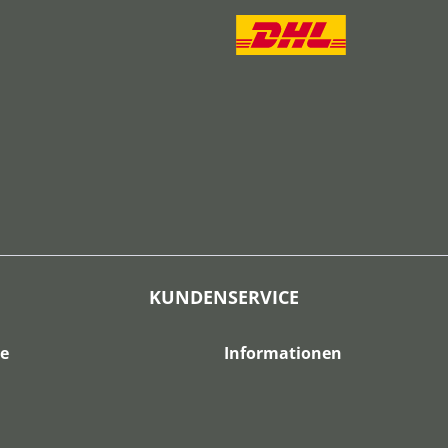
KUNDENSERVICE
ce
Informationen