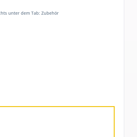
echts unter dem Tab: Zubehör