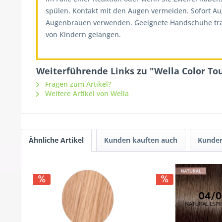
spülen. Kontakt mit den Augen vermeiden. Sofort A
Augenbrauen verwenden. Geeignete Handschuhe tragen
von Kindern gelangen.
Weiterführende Links zu "Wella Color Tou
Fragen zum Artikel?
Weitere Artikel von Wella
Ähnliche Artikel
Kunden kauften auch
Kunden