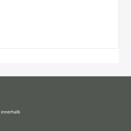
 innerhalb