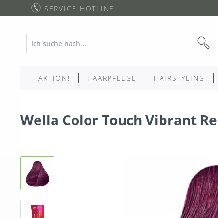
SERVICE HOTLINE
AKTION!
HAARPFLEGE
HAIRSTYLING
Wella Color Touch Vibrant Re