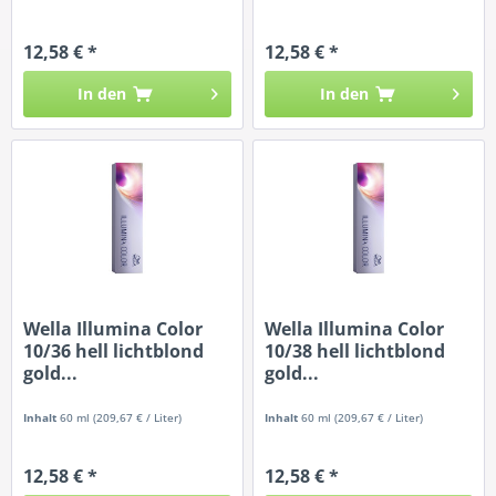
12,58 € *
12,58 € *
In den
In den
Wella Illumina Color
Wella Illumina Color
10/36 hell lichtblond
10/38 hell lichtblond
gold...
gold...
Inhalt
60 ml
(209,67 € / Liter)
Inhalt
60 ml
(209,67 € / Liter)
12,58 € *
12,58 € *