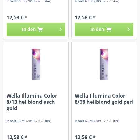
Inhalt
60 ml
(209,67 € / Liter)
Inhalt
60 ml
(209,67 € / Liter)
12,58 € *
12,58 € *
In den
In den
Wella Illumina Color
Wella Illumina Color
8/13 hellblond asch
8/38 hellblond gold perl
gold
Inhalt
60 ml
(209,67 € / Liter)
Inhalt
60 ml
(209,67 € / Liter)
12,58 € *
12,58 € *