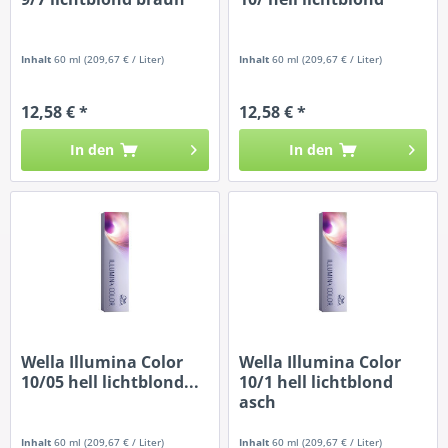
Inhalt
60 ml
(209,67 € / Liter)
Inhalt
60 ml
(209,67 € / Liter)
12,58 € *
12,58 € *
In den
In den
Wella Illumina Color
Wella Illumina Color
10/05 hell lichtblond...
10/1 hell lichtblond
asch
Inhalt
60 ml
(209,67 € / Liter)
Inhalt
60 ml
(209,67 € / Liter)