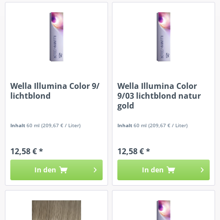
Wella Illumina Color 9/
Wella Illumina Color
lichtblond
9/03 lichtblond natur
gold
Inhalt
60 ml
(209,67 € / Liter)
Inhalt
60 ml
(209,67 € / Liter)
12,58 € *
12,58 € *
In den
In den