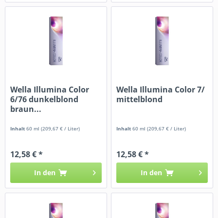
Wella Illumina Color
Wella Illumina Color 7/
6/76 dunkelblond
mittelblond
braun...
Inhalt
60 ml
(209,67 € / Liter)
Inhalt
60 ml
(209,67 € / Liter)
12,58 € *
12,58 € *
In den
In den