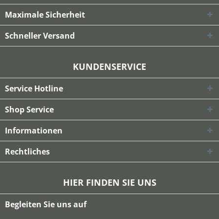
Maximale Sicherheit
Schneller Versand
KUNDENSERVICE
Service Hotline
Shop Service
Informationen
Rechtliches
HIER FINDEN SIE UNS
Begleiten Sie uns auf