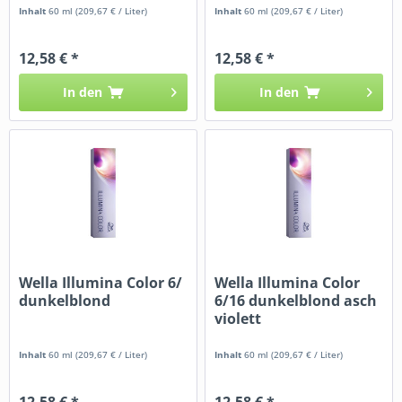
Inhalt
60 ml
(209,67 € / Liter)
Inhalt
60 ml
(209,67 € / Liter)
12,58 € *
12,58 € *
In den
In den
Wella Illumina Color 6/
Wella Illumina Color
dunkelblond
6/16 dunkelblond asch
violett
Inhalt
60 ml
(209,67 € / Liter)
Inhalt
60 ml
(209,67 € / Liter)
12,58 € *
12,58 € *