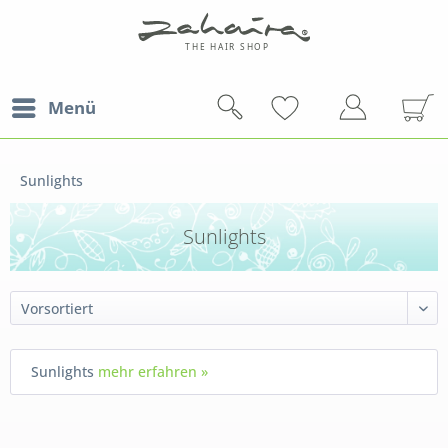
Menü
Sunlights
Sunlights
Sunlights
mehr erfahren »