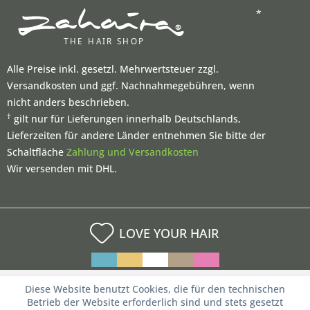
*
Alle Preise inkl. gesetzl. Mehrwertsteuer zzgl.
Versandkosten und ggf. Nachnahmegebühren, wenn
nicht anders beschrieben.
†
gilt nur für Lieferungen innerhalb Deutschlands,
Lieferzeiten für andere Länder entnehmen Sie bitte der
Schaltfläche
Zahlung und Versandkosten
Wir versenden mit DHL.
LOVE YOUR HAIR
Diese Website benutzt Cookies, die für den technischen
Betrieb der Website erforderlich sind und stets gesetzt