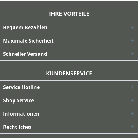
IHRE VORTEILE
Bequem Bezahlen
Maximale Sicherheit
Schneller Versand
KUNDENSERVICE
Service Hotline
Shop Service
Informationen
Rechtliches