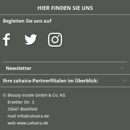
HIER FINDEN SIE UNS
Begleiten Sie uns auf
Newsletter
Ihre zahaira-Partnerfilialen im Überblick:
©
Beauty Inside GmbH & Co. KG
Erwitter Str. 3
33647 Bielefeld
mail info@zahaira.de
web www.zahaira.de