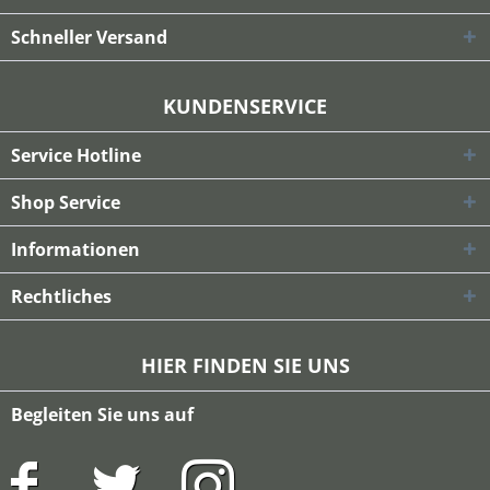
Schneller Versand
KUNDENSERVICE
Service Hotline
Shop Service
Informationen
Rechtliches
HIER FINDEN SIE UNS
Begleiten Sie uns auf