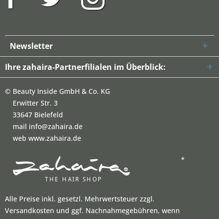
Newsletter
Ihre zahaira-Partnerfilialen im Überblick:
©
Beauty Inside GmbH & Co. KG
Erwitter Str. 3
33647 Bielefeld
mail info@zahaira.de
web www.zahaira.de
*
Alle Preise inkl. gesetzl. Mehrwertsteuer zzgl.
Versandkosten und ggf. Nachnahmegebühren, wenn