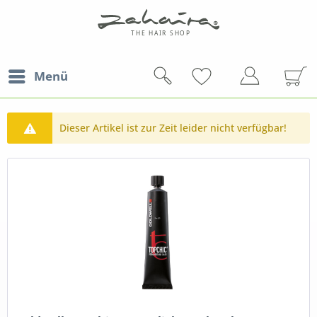
Menü
Dieser Artikel ist zur Zeit leider nicht verfügbar!