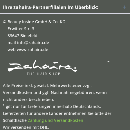
Ihre zahaira-Partnerfilialen im Überblick:
©
Beauty Inside GmbH & Co. KG
Erwitter Str. 3
33647 Bielefeld
mail info@zahaira.de
web www.zahaira.de
*
Alle Preise inkl. gesetzl. Mehrwertsteuer zzgl.
Versandkosten und ggf. Nachnahmegebühren, wenn
nicht anders beschrieben.
†
gilt nur für Lieferungen innerhalb Deutschlands,
Lieferzeiten für andere Länder entnehmen Sie bitte der
Schaltfläche
Zahlung und Versandkosten
Wir versenden mit DHL.