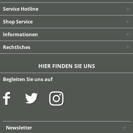
Service Hotline
Shop Service
Informationen
Rechtliches
HIER FINDEN SIE UNS
Begleiten Sie uns auf
Newsletter