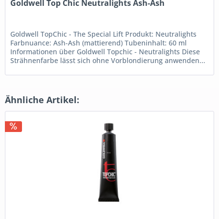
Goldwell Top Chic Neutralights Ash-Ash
Goldwell TopChic - The Special Lift Produkt: Neutralights
Farbnuance: Ash-Ash (mattierend) Tubeninhalt: 60 ml
Informationen über Goldwell Topchic - Neutralights Diese
Strähnenfarbe lässt sich ohne Vorblondierung anwenden...
Ähnliche Artikel: