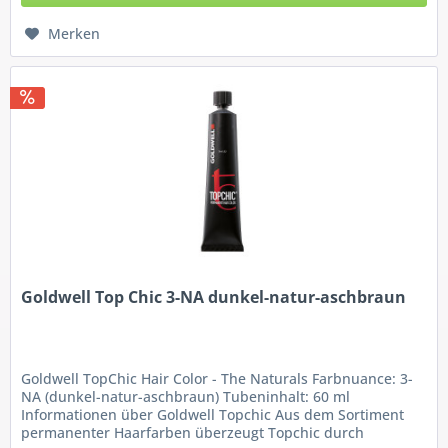
Merken
Goldwell Top Chic 3-NA dunkel-natur-aschbraun
Goldwell TopChic Hair Color - The Naturals Farbnuance: 3-
NA (dunkel-natur-aschbraun) Tubeninhalt: 60 ml
Informationen über Goldwell Topchic Aus dem Sortiment
permanenter Haarfarben überzeugt Topchic durch