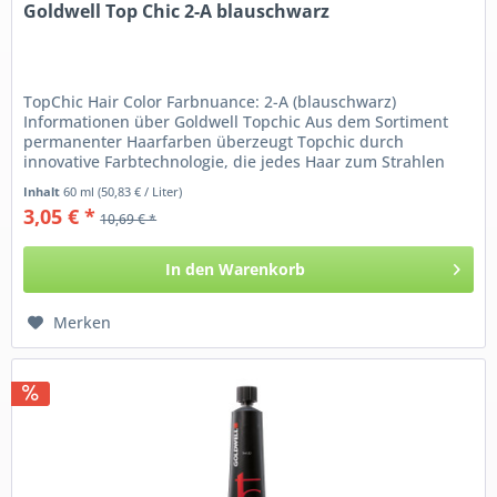
Goldwell Top Chic 2-A blauschwarz
TopChic Hair Color Farbnuance: 2-A (blauschwarz)
Informationen über Goldwell Topchic Aus dem Sortiment
permanenter Haarfarben überzeugt Topchic durch
innovative Farbtechnologie, die jedes Haar zum Strahlen
bringt. Eine...
Inhalt
60 ml
(50,83 € / Liter)
3,05 € *
10,69 € *
In den
Warenkorb
Merken