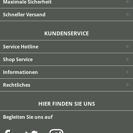
Maximale Sicherheit
Schneller Versand
KUNDENSERVICE
Service Hotline
Shop Service
Informationen
Rechtliches
HIER FINDEN SIE UNS
Begleiten Sie uns auf