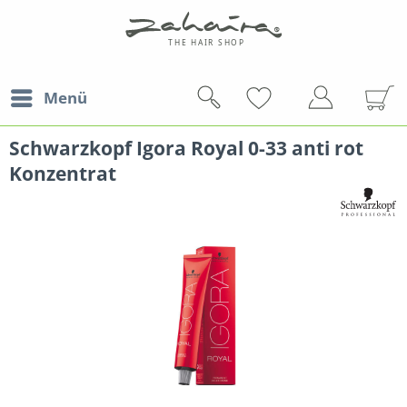
Menü
Schwarzkopf Igora Royal 0-33 anti rot
Konzentrat