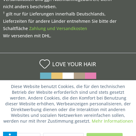
nicht anders beschrieben.
†
gilt nur für Lieferungen innerhalb Deutschlands,
Lieferzeiten für andere Länder entnehmen Sie bitte der
Schaltfläche
Zahlung und Versandkosten
Wir versenden mit DHL.
LOVE YOUR HAIR
Diese Website benutzt Cookies, die für den technischen
Betrieb der Website erforderlich sind und stets gesetzt
werden. Andere Cookies, die den Komfort bei Benutzung
dieser Website erhöhen, Werbeanzeigen personalisieren, der
Direktwerbung dienen oder die Interaktion mit anderen
Websites und sozialen Netzwerken vereinfachen sollen,
werden nur mit Ihrer Zustimmung gesetzt.
Mehr Informationen