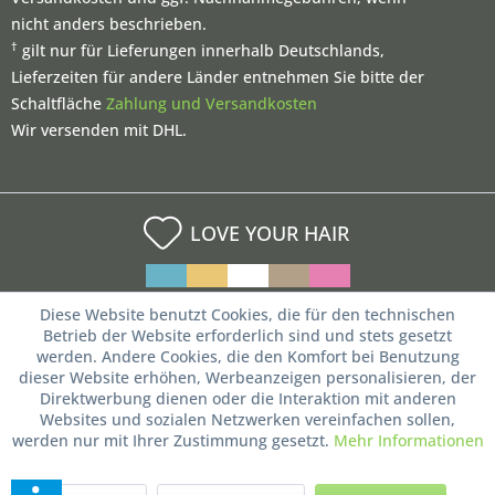
nicht anders beschrieben.
†
gilt nur für Lieferungen innerhalb Deutschlands,
Lieferzeiten für andere Länder entnehmen Sie bitte der
Schaltfläche
Zahlung und Versandkosten
Wir versenden mit DHL.
LOVE YOUR HAIR
Diese Website benutzt Cookies, die für den technischen
Betrieb der Website erforderlich sind und stets gesetzt
werden. Andere Cookies, die den Komfort bei Benutzung
dieser Website erhöhen, Werbeanzeigen personalisieren, der
Direktwerbung dienen oder die Interaktion mit anderen
Websites und sozialen Netzwerken vereinfachen sollen,
werden nur mit Ihrer Zustimmung gesetzt.
Mehr Informationen