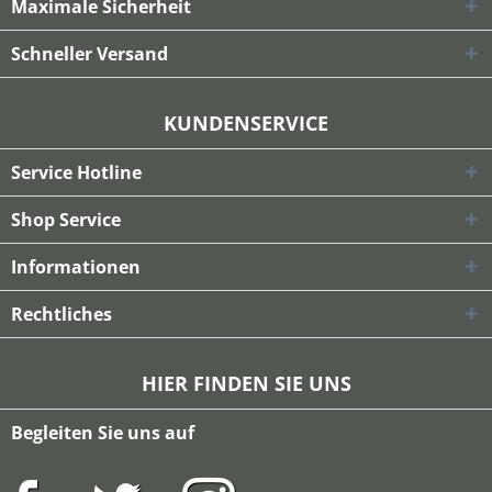
Maximale Sicherheit
Schneller Versand
KUNDENSERVICE
Service Hotline
Shop Service
Informationen
Rechtliches
HIER FINDEN SIE UNS
Begleiten Sie uns auf