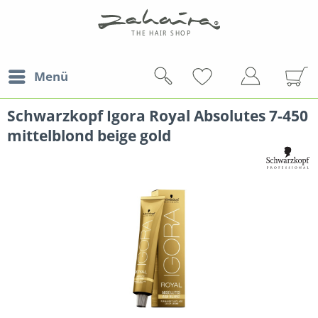
Menü
Schwarzkopf Igora Royal Absolutes 7-450
mittelblond beige gold