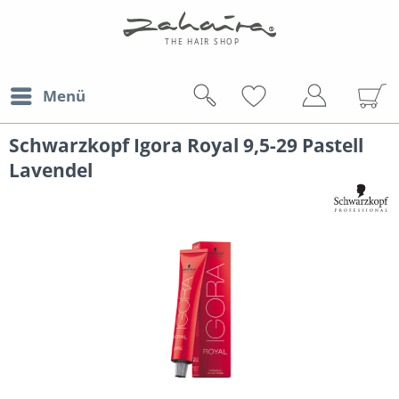
Menü
Schwarzkopf Igora Royal 9,5-29 Pastell
Lavendel