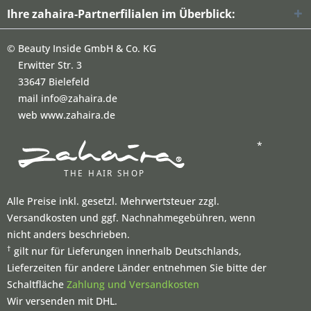
Ihre zahaira-Partnerfilialen im Überblick:
©
Beauty Inside GmbH & Co. KG
Erwitter Str. 3
33647 Bielefeld
mail info@zahaira.de
web www.zahaira.de
*
Alle Preise inkl. gesetzl. Mehrwertsteuer zzgl.
Versandkosten und ggf. Nachnahmegebühren, wenn
nicht anders beschrieben.
†
gilt nur für Lieferungen innerhalb Deutschlands,
Lieferzeiten für andere Länder entnehmen Sie bitte der
Schaltfläche
Zahlung und Versandkosten
Wir versenden mit DHL.