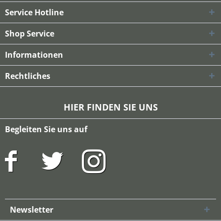
Service Hotline
Shop Service
Informationen
Rechtliches
HIER FINDEN SIE UNS
Begleiten Sie uns auf
Newsletter