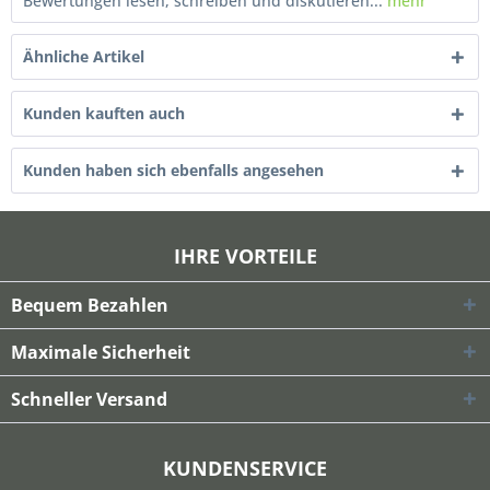
Bewertungen lesen, schreiben und diskutieren...
mehr
Ähnliche Artikel
Kunden kauften auch
Kunden haben sich ebenfalls angesehen
IHRE VORTEILE
Bequem Bezahlen
Maximale Sicherheit
Schneller Versand
KUNDENSERVICE