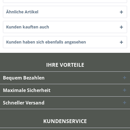
Ähnliche Artikel
Kunden kauften auch
Kunden haben sich ebenfalls angesehen
IHRE VORTEILE
Bequem Bezahlen
Maximale Sicherheit
Schneller Versand
KUNDENSERVICE