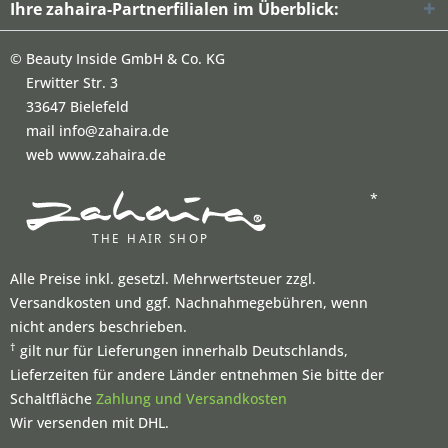
Ihre zahaira-Partnerfilialen im Überblick:
©
Beauty Inside GmbH & Co. KG
Erwitter Str. 3
33647 Bielefeld
mail info@zahaira.de
web www.zahaira.de
*
Alle Preise inkl. gesetzl. Mehrwertsteuer zzgl.
Versandkosten und ggf. Nachnahmegebühren, wenn
nicht anders beschrieben.
†
gilt nur für Lieferungen innerhalb Deutschlands,
Lieferzeiten für andere Länder entnehmen Sie bitte der
Schaltfläche
Zahlung und Versandkosten
Wir versenden mit DHL.