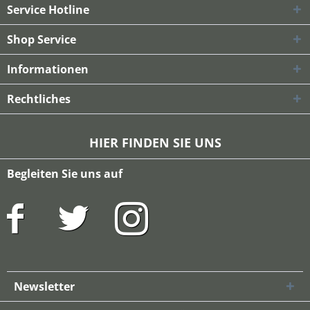
Service Hotline
Shop Service
Informationen
Rechtliches
HIER FINDEN SIE UNS
Begleiten Sie uns auf
Newsletter