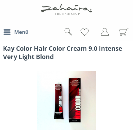
Menü
Kay Color Hair Color Cream 9.0 Intense
Very Light Blond