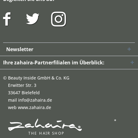
Newsletter
Ihre zahaira-Partnerfilialen im Überblick:
©
Beauty Inside GmbH & Co. KG
Erwitter Str. 3
33647 Bielefeld
mail info@zahaira.de
web www.zahaira.de
*