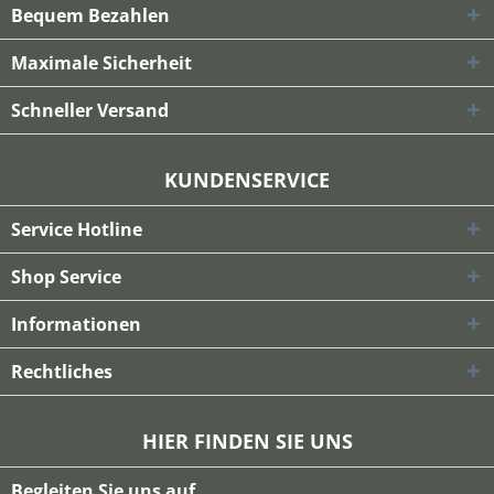
Bequem Bezahlen
Maximale Sicherheit
Schneller Versand
KUNDENSERVICE
Service Hotline
Shop Service
Informationen
Rechtliches
HIER FINDEN SIE UNS
Begleiten Sie uns auf