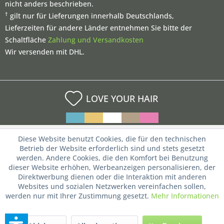
nicht anders beschrieben.
†
gilt nur für Lieferungen innerhalb Deutschlands,
Lieferzeiten für andere Länder entnehmen Sie bitte der
Schaltfläche
Zahlung und Versandkosten
Wir versenden mit DHL.
LOVE YOUR HAIR
Diese Website benutzt Cookies, die für den technischen
Betrieb der Website erforderlich sind und stets gesetzt
werden. Andere Cookies, die den Komfort bei Benutzung
dieser Website erhöhen, Werbeanzeigen personalisieren, der
Direktwerbung dienen oder die Interaktion mit anderen
Websites und sozialen Netzwerken vereinfachen sollen,
werden nur mit Ihrer Zustimmung gesetzt.
Mehr Informationen