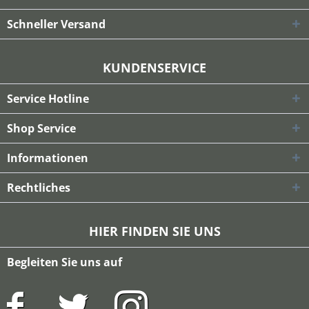
Schneller Versand
KUNDENSERVICE
Service Hotline
Shop Service
Informationen
Rechtliches
HIER FINDEN SIE UNS
Begleiten Sie uns auf