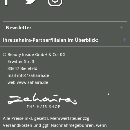
Newsletter
Ihre zahaira-Partnerfilialen im Überblick:
©
Beauty Inside GmbH & Co. KG
Erwitter Str. 3
33647 Bielefeld
mail info@zahaira.de
web www.zahaira.de
*
Alle Preise inkl. gesetzl. Mehrwertsteuer zzgl.
Versandkosten und ggf. Nachnahmegebühren, wenn