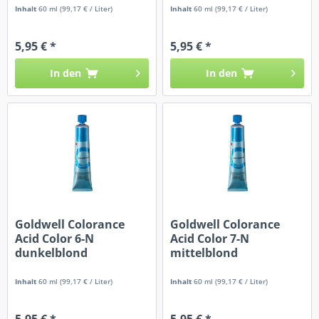
Inhalt
60 ml
(99,17 € / Liter)
Inhalt
60 ml
(99,17 € / Liter)
5,95 € *
5,95 € *
In den
In den
Goldwell Colorance
Goldwell Colorance
Acid Color 6-N
Acid Color 7-N
dunkelblond
mittelblond
Inhalt
60 ml
(99,17 € / Liter)
Inhalt
60 ml
(99,17 € / Liter)
5,95 € *
5,95 € *