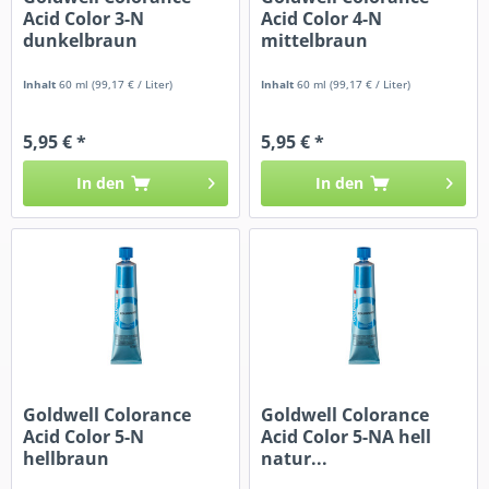
Acid Color 3-N
Acid Color 4-N
dunkelbraun
mittelbraun
Inhalt
60 ml
(99,17 € / Liter)
Inhalt
60 ml
(99,17 € / Liter)
5,95 € *
5,95 € *
In den
In den
Goldwell Colorance
Goldwell Colorance
Acid Color 5-N
Acid Color 5-NA hell
hellbraun
natur...