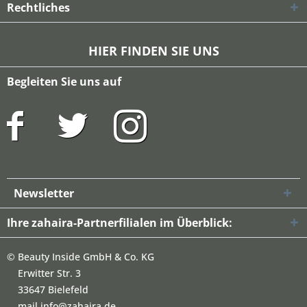
Rechtliches
HIER FINDEN SIE UNS
Begleiten Sie uns auf
Newsletter
Ihre zahaira-Partnerfilialen im Überblick:
©
Beauty Inside GmbH & Co. KG
Erwitter Str. 3
33647 Bielefeld
mail info@zahaira.de