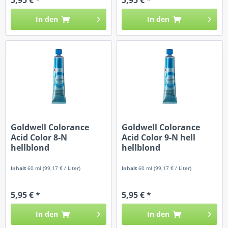
In den
In den
Goldwell Colorance
Goldwell Colorance
Acid Color 8-N
Acid Color 9-N hell
hellblond
hellblond
Inhalt
60 ml
(99,17 € / Liter)
Inhalt
60 ml
(99,17 € / Liter)
5,95 € *
5,95 € *
In den
In den