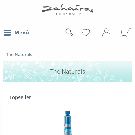
Menü
The Naturals
The Naturals
Topseller