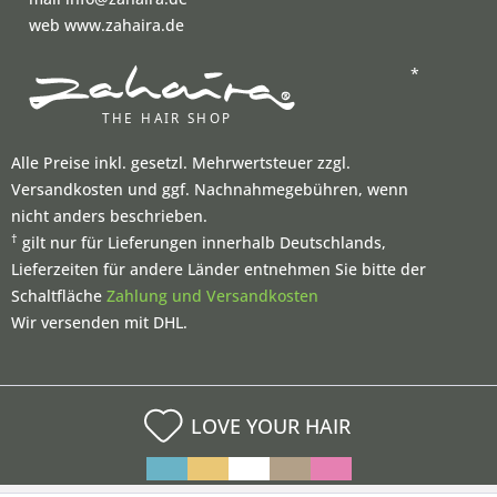
web www.zahaira.de
*
Alle Preise inkl. gesetzl. Mehrwertsteuer zzgl.
Versandkosten und ggf. Nachnahmegebühren, wenn
nicht anders beschrieben.
†
gilt nur für Lieferungen innerhalb Deutschlands,
Lieferzeiten für andere Länder entnehmen Sie bitte der
Schaltfläche
Zahlung und Versandkosten
Wir versenden mit DHL.
LOVE YOUR HAIR