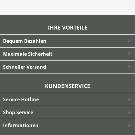
IHRE VORTEILE
Bequem Bezahlen
Maximale Sicherheit
Schneller Versand
KUNDENSERVICE
Service Hotline
Shop Service
Informationen