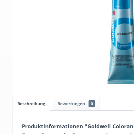
Beschreibung
Bewertungen
0
Produktinformationen "Goldwell Coloranc