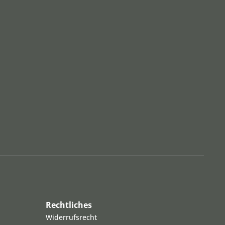
Rechtliches
Widerrufsrecht