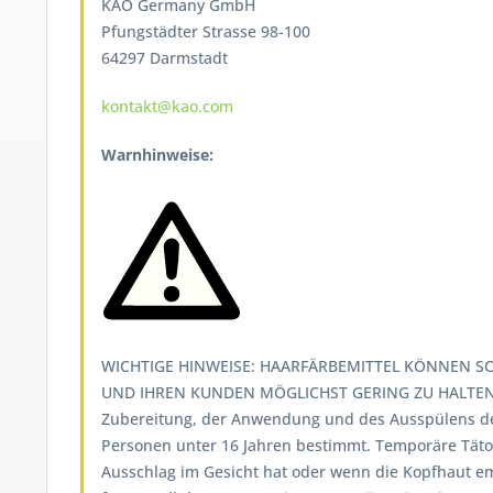
KAO Germany GmbH
Pfungstädter Strasse 98-100
64297 Darmstadt
kontakt@kao.com
Warnhinweise:
WICHTIGE HINWEISE: HAARFÄRBEMITTEL KÖNNEN SC
UND IHREN KUNDEN MÖGLICHST GERING ZU HALTEN,
Zubereitung, der Anwendung und des Ausspülens d
Personen unter 16 Jahren bestimmt. Temporäre Tät
Ausschlag im Gesicht hat oder wenn die Kopfhaut emp