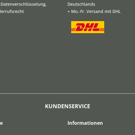
L-Datenverschlüsselung,
Deutschlands
derrufsrecht
+ Mo.-Fr. Versand mit DHL
KUNDENSERVICE
ce
Informationen