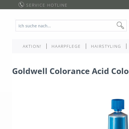
SERVICE HOTLINE
AKTION!
HAARPFLEGE
HAIRSTYLING
Goldwell Colorance Acid Colo