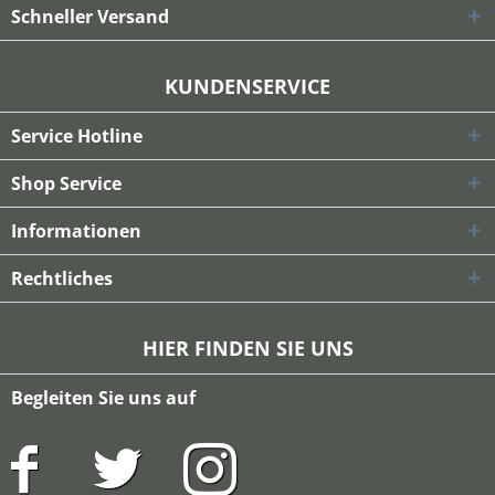
Schneller Versand
KUNDENSERVICE
Service Hotline
Shop Service
Informationen
Rechtliches
HIER FINDEN SIE UNS
Begleiten Sie uns auf