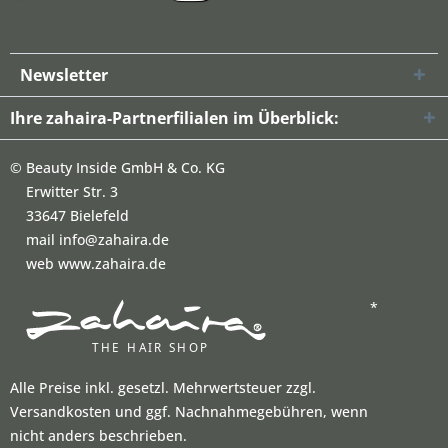
Newsletter
Ihre zahaira-Partnerfilialen im Überblick:
©
Beauty Inside GmbH & Co. KG
Erwitter Str. 3
33647 Bielefeld
mail info@zahaira.de
web www.zahaira.de
*
Alle Preise inkl. gesetzl. Mehrwertsteuer zzgl.
Versandkosten und ggf. Nachnahmegebühren, wenn
nicht anders beschrieben.