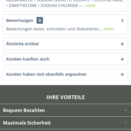
• DIMETHICONE • SODIUM CHLORIDE •...
mehr
Bewertungen
0
Bewertungen lesen, schreiben und diskutieren...
mehr
Ähnliche Artikel
Kunden kauften auch
Kunden haben sich ebenfalls angesehen
IHRE VORTEILE
Bequem Bezahlen
Maximale Sicherheit