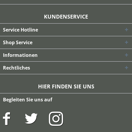
KUNDENSERVICE
Service Hotline
Shop Service
Informationen
Rechtliches
HIER FINDEN SIE UNS
Begleiten Sie uns auf