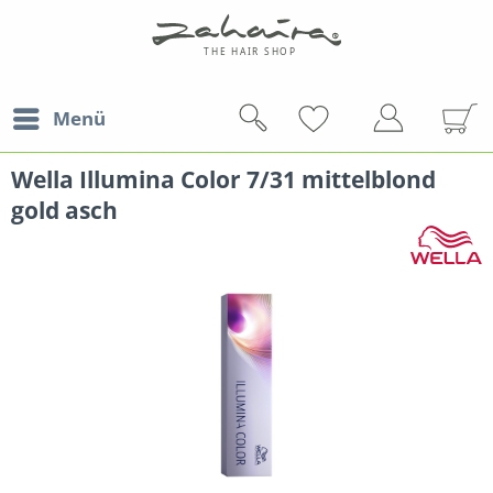
Menü
Wella Illumina Color 7/31 mittelblond
gold asch