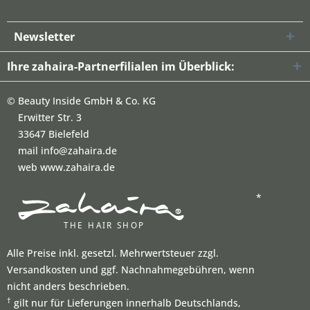
Newsletter
Ihre zahaira-Partnerfilialen im Überblick:
©
Beauty Inside GmbH & Co. KG
Erwitter Str. 3
33647 Bielefeld
mail info@zahaira.de
web www.zahaira.de
*
Alle Preise inkl. gesetzl. Mehrwertsteuer zzgl.
Versandkosten und ggf. Nachnahmegebühren, wenn
nicht anders beschrieben.
†
gilt nur für Lieferungen innerhalb Deutschlands,