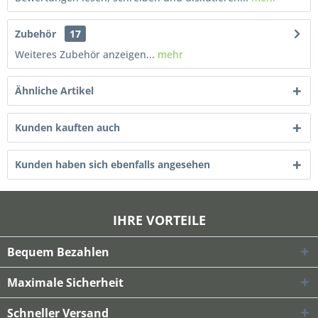
Zubehör
17
Weiteres Zubehör anzeigen...
mehr
Ähnliche Artikel
Kunden kauften auch
Kunden haben sich ebenfalls angesehen
IHRE VORTEILE
Bequem Bezahlen
Maximale Sicherheit
Schneller Versand